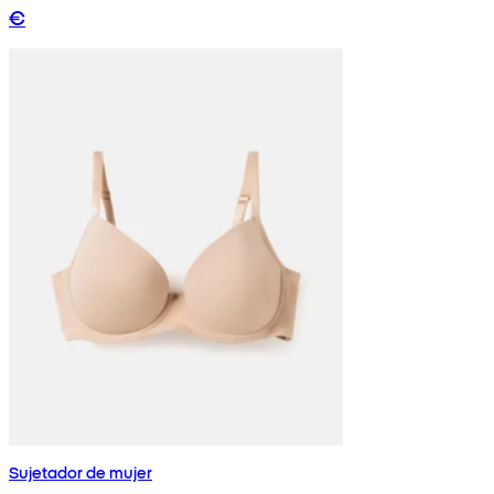
€
Sujetador de mujer