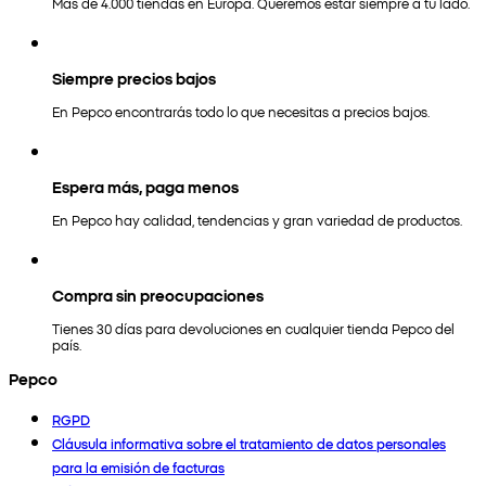
Más de 4.000 tiendas en Europa. Queremos estar siempre a tu lado.
Siempre precios bajos
En Pepco encontrarás todo lo que necesitas a precios bajos.
Espera más, paga menos
En Pepco hay calidad, tendencias y gran variedad de productos.
Compra sin preocupaciones
Tienes 30 días para devoluciones en cualquier tienda Pepco del
país.
Pepco
RGPD
Cláusula informativa sobre el tratamiento de datos personales
para la emisión de facturas