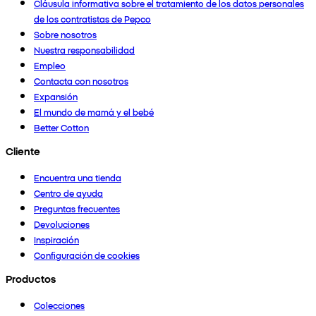
Cláusula informativa sobre el tratamiento de los datos personales
de los contratistas de Pepco
Sobre nosotros
Nuestra responsabilidad
Empleo
Contacta con nosotros
Expansión
El mundo de mamá y el bebé
Better Cotton
Cliente
Encuentra una tienda
Centro de ayuda
Preguntas frecuentes
Devoluciones
Inspiración
Configuración de cookies
Productos
Colecciones