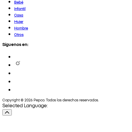
Bebé
Infantil
Casa
Mujer
Hombre
Otros
Síguenos en:
Copyright © 2026 Pepco. Todos los derechos reservados.
Selected Language: