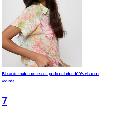
Blusa de mujer con estampado colorido 100% viscosa
con lazo
7