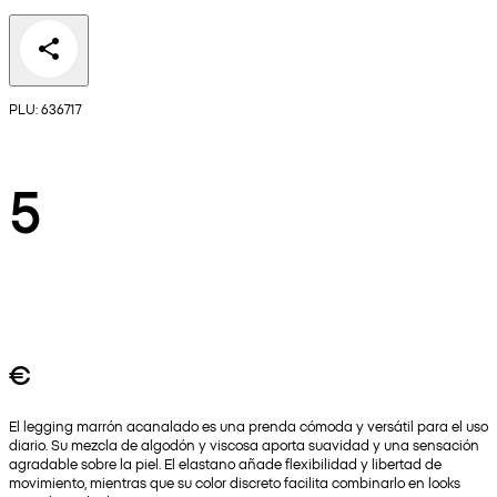
PLU: 636717
5
€
El legging marrón acanalado es una prenda cómoda y versátil para el uso
diario. Su mezcla de algodón y viscosa aporta suavidad y una sensación
agradable sobre la piel. El elastano añade flexibilidad y libertad de
movimiento, mientras que su color discreto facilita combinarlo en looks