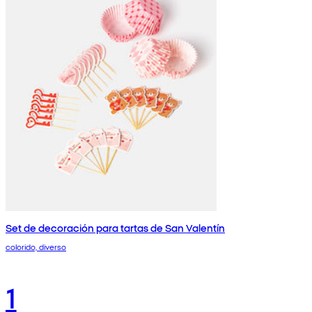
Set de decoración para tartas de San Valentín
colorido, diverso
1