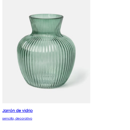
Jarrón de vidrio
sencillo, decorativo