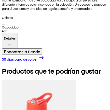
momento mucho más divertido. Cada vaso incorpora un personaje
diferente y lleno de color inspirado en la colección. Un accesorio práctico
para el uso diario y una idea de regalo pequeña y encantadora.
Colores
Capacidad
450
Detalles
Encontrar la tienda
30 días para devolver
Productos que te podrían gustar