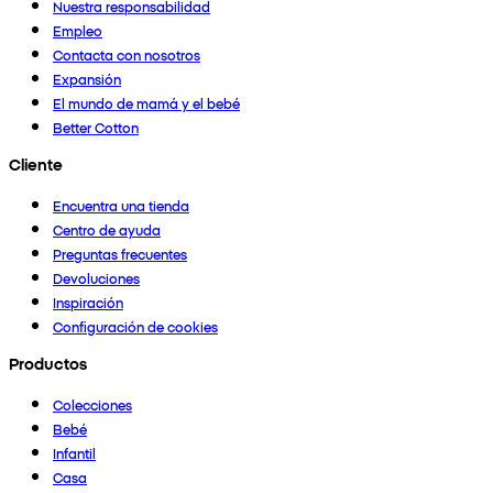
Nuestra responsabilidad
Empleo
Contacta con nosotros
Expansión
El mundo de mamá y el bebé
Better Cotton
Cliente
Encuentra una tienda
Centro de ayuda
Preguntas frecuentes
Devoluciones
Inspiración
Configuración de cookies
Productos
Colecciones
Bebé
Infantil
Casa