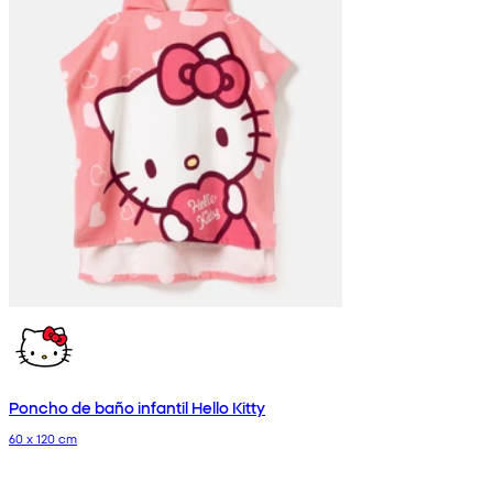
Poncho de baño infantil Hello Kitty
60 x 120 cm