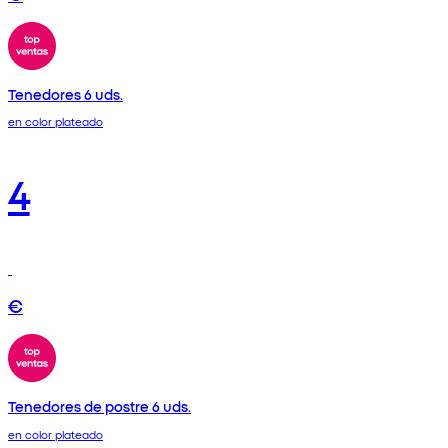
Tenedores 6 uds.
en color plateado
4
€
Tenedores de postre 6 uds.
en color plateado