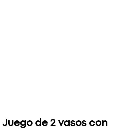
Juego de 2 vasos con