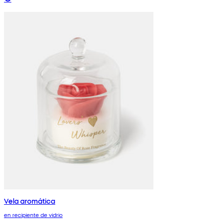
Vela aromática
en recipiente de vidrio