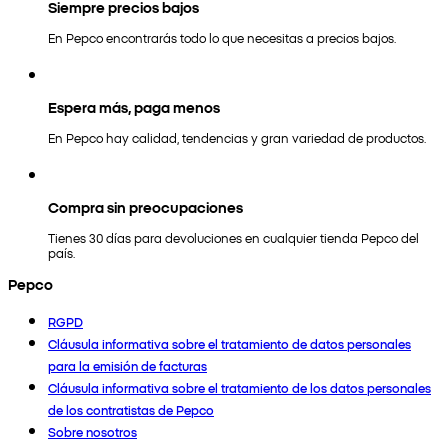
Siempre precios bajos
En Pepco encontrarás todo lo que necesitas a precios bajos.
Espera más, paga menos
En Pepco hay calidad, tendencias y gran variedad de productos.
Compra sin preocupaciones
Tienes 30 días para devoluciones en cualquier tienda Pepco del
país.
Pepco
RGPD
Cláusula informativa sobre el tratamiento de datos personales
para la emisión de facturas
Cláusula informativa sobre el tratamiento de los datos personales
de los contratistas de Pepco
Sobre nosotros