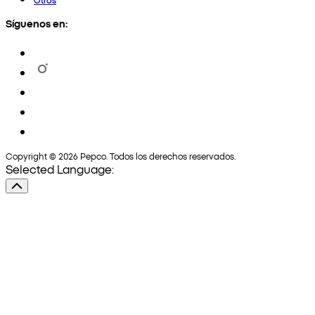
Síguenos en:
Copyright © 2026 Pepco. Todos los derechos reservados.
Selected Language: