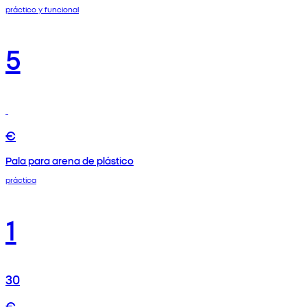
práctico y funcional
5
€
Pala para arena de plástico
práctica
1
30
€