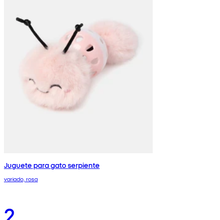
Juguete para gato serpiente
variado, rosa
2