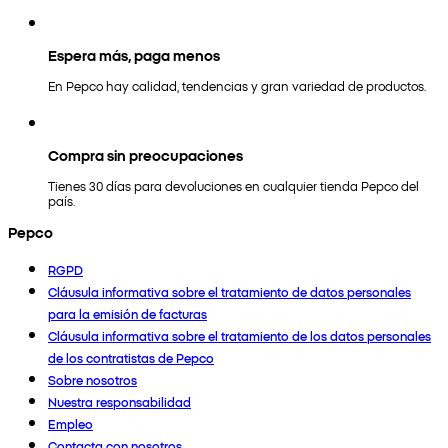
Espera más, paga menos
En Pepco hay calidad, tendencias y gran variedad de productos.
Compra sin preocupaciones
Tienes 30 días para devoluciones en cualquier tienda Pepco del
país.
Pepco
RGPD
Cláusula informativa sobre el tratamiento de datos personales
para la emisión de facturas
Cláusula informativa sobre el tratamiento de los datos personales
de los contratistas de Pepco
Sobre nosotros
Nuestra responsabilidad
Empleo
Contacta con nosotros