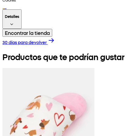
Detalles
Encontrar la tienda
30 días para devolver
Productos que te podrían gustar