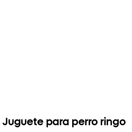
Juguete para perro ringo