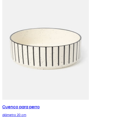
Cuenco para perro
diámetro 20 cm