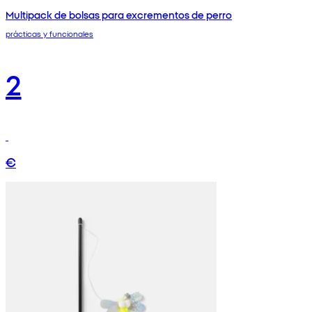
Multipack de bolsas para excrementos de perro
prácticas y funcionales
2
€