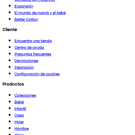
Expansión
El mundo de mamá y el bebé
Better Cotton
Cliente
Encuentra una tienda
Centro de ayuda
Preguntas frecuentes
Devoluciones
Inspiración
Configuración de cookies
Productos
Colecciones
Bebé
Infantil
Casa
Mujer
Hombre
Otros