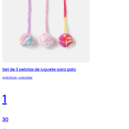
Set de 3 pelotas de juguete para gato
prácticas, coloridas
1
30