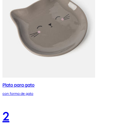
Plato para gato
con forma de gato
2