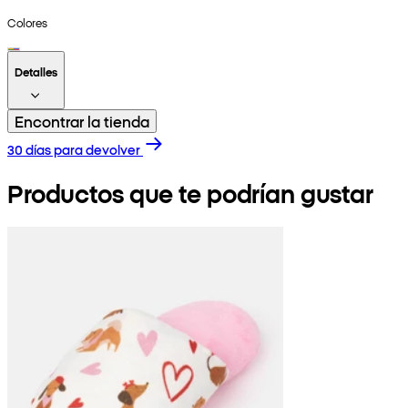
Colores
Detalles
Encontrar la tienda
30 días para devolver
Productos que te podrían gustar