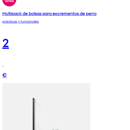
Multipack de bolsas para excrementos de perro
prácticas y funcionales
2
€