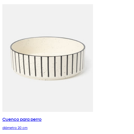
Cuenco para perro
diámetro 20 cm