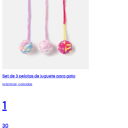
Set de 3 pelotas de juguete para gato
prácticas, coloridas
1
30