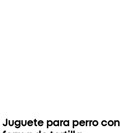
Juguete para perro con