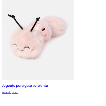
Juguete para gato serpiente
variado, rosa