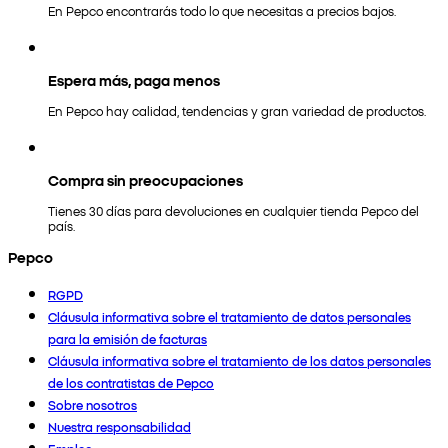
En Pepco encontrarás todo lo que necesitas a precios bajos.
Espera más, paga menos
En Pepco hay calidad, tendencias y gran variedad de productos.
Compra sin preocupaciones
Tienes 30 días para devoluciones en cualquier tienda Pepco del
país.
Pepco
RGPD
Cláusula informativa sobre el tratamiento de datos personales
para la emisión de facturas
Cláusula informativa sobre el tratamiento de los datos personales
de los contratistas de Pepco
Sobre nosotros
Nuestra responsabilidad