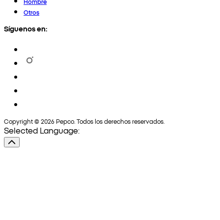
Hombre
Otros
Síguenos en:
Copyright © 2026 Pepco. Todos los derechos reservados.
Selected Language: