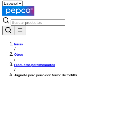
Inicio
/
Otros
/
Productos para mascotas
/
Juguete para perro con forma de tortilla