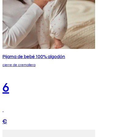
Pijama de bebé 100% algodón
cierre de cremallera
6
€