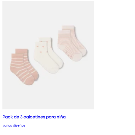
Pack de 3 calcetines para niña
varios diseños