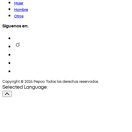
Mujer
Hombre
Otros
Síguenos en:
Copyright © 2026 Pepco. Todos los derechos reservados.
Selected Language: