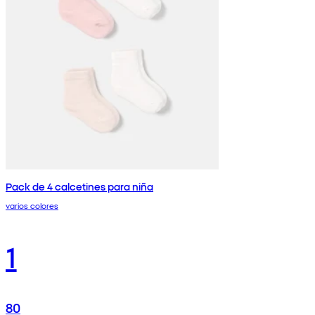
Pack de 4 calcetines para niña
varios colores
1
80