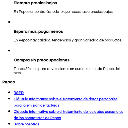
Siempre precios bajos
En Pepco encontrarás todo lo que necesitas a precios bajos.
Espera más, paga menos
En Pepco hay calidad, tendencias y gran variedad de productos.
Compra sin preocupaciones
Tienes 30 días para devoluciones en cualquier tienda Pepco del
país.
Pepco
RGPD
Cláusula informativa sobre el tratamiento de datos personales
para la emisión de facturas
Cláusula informativa sobre el tratamiento de los datos personales
de los contratistas de Pepco
Sobre nosotros