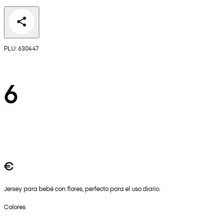
PLU: 630447
6
€
Jersey para bebé con flores, perfecto para el uso diario.
Colores