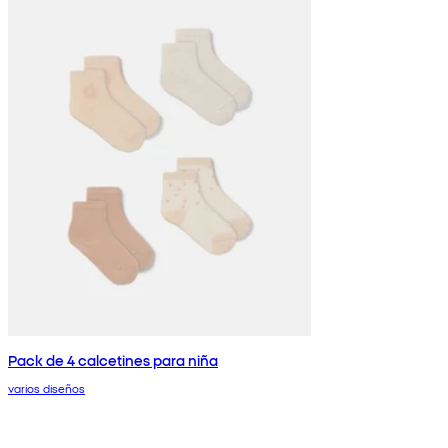
Pack de 4 calcetines para niña
varios diseños