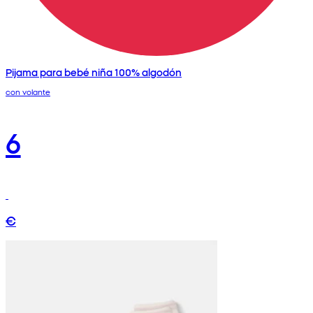
Pijama para bebé niña 100% algodón
con volante
6
€