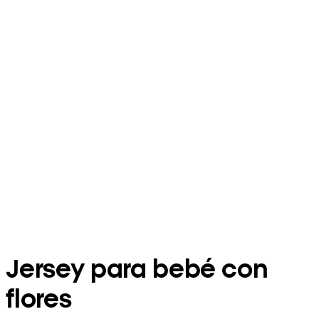
Jersey para bebé con
flores