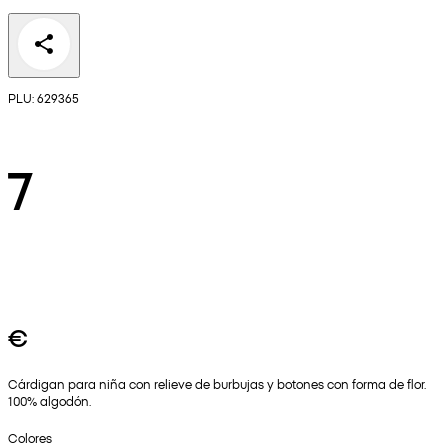
PLU: 629365
7
€
Cárdigan para niña con relieve de burbujas y botones con forma de flor.
100% algodón.
Colores