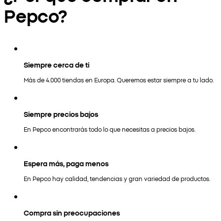
Pepco?
Siempre cerca de ti
Más de 4.000 tiendas en Europa. Queremos estar siempre a tu lado.
Siempre precios bajos
En Pepco encontrarás todo lo que necesitas a precios bajos.
Espera más, paga menos
En Pepco hay calidad, tendencias y gran variedad de productos.
Compra sin preocupaciones