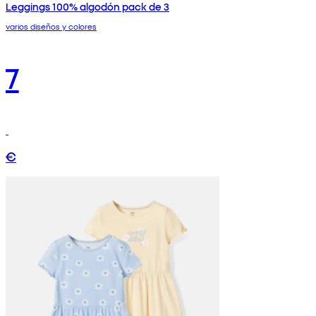
Leggings 100% algodón pack de 3
varios diseños y colores
7
€