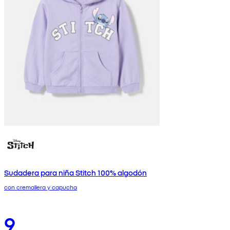
Sudadera para niña Stitch 100% algodón
con cremallera y capucha
9