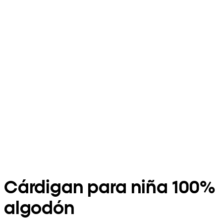
Cárdigan para niña 100%
algodón