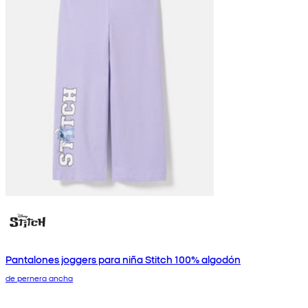
Pantalones joggers para niña Stitch 100% algodón
de pernera ancha