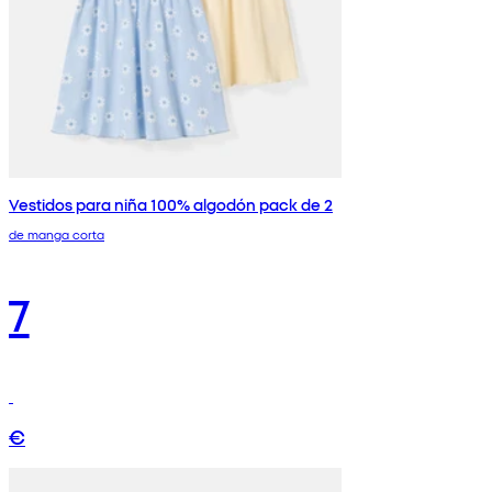
Vestidos para niña 100% algodón pack de 2
de manga corta
7
€