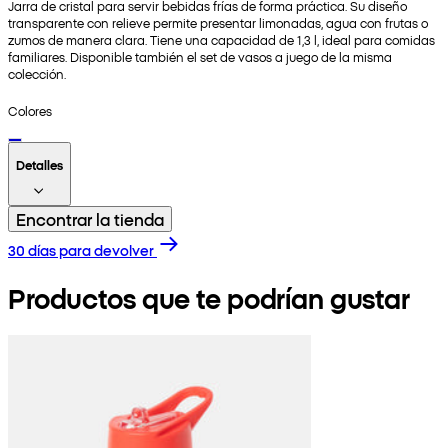
Jarra de cristal para servir bebidas frías de forma práctica. Su diseño
transparente con relieve permite presentar limonadas, agua con frutas o
zumos de manera clara. Tiene una capacidad de 1,3 l, ideal para comidas
familiares. Disponible también el set de vasos a juego de la misma
colección.
Colores
Detalles
Encontrar la tienda
30 días para devolver
Productos que te podrían gustar