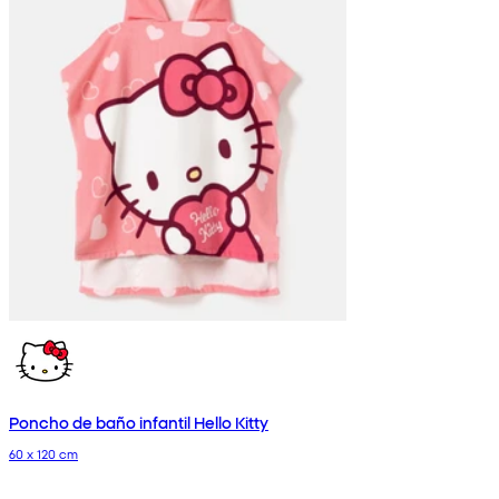
Poncho de baño infantil Hello Kitty
60 x 120 cm