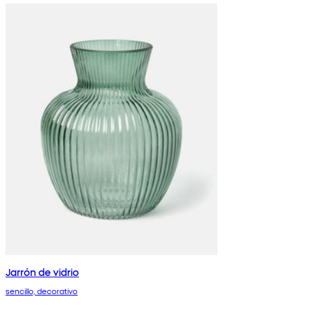
Jarrón de vidrio
sencillo, decorativo