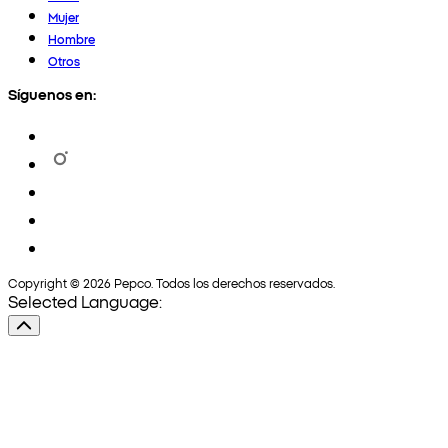
Mujer
Hombre
Otros
Síguenos en:
Copyright © 2026 Pepco. Todos los derechos reservados.
Selected Language: