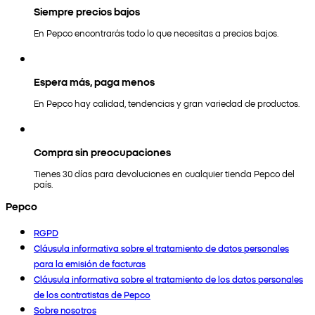
Siempre precios bajos
En Pepco encontrarás todo lo que necesitas a precios bajos.
Espera más, paga menos
En Pepco hay calidad, tendencias y gran variedad de productos.
Compra sin preocupaciones
Tienes 30 días para devoluciones en cualquier tienda Pepco del
país.
Pepco
RGPD
Cláusula informativa sobre el tratamiento de datos personales
para la emisión de facturas
Cláusula informativa sobre el tratamiento de los datos personales
de los contratistas de Pepco
Sobre nosotros