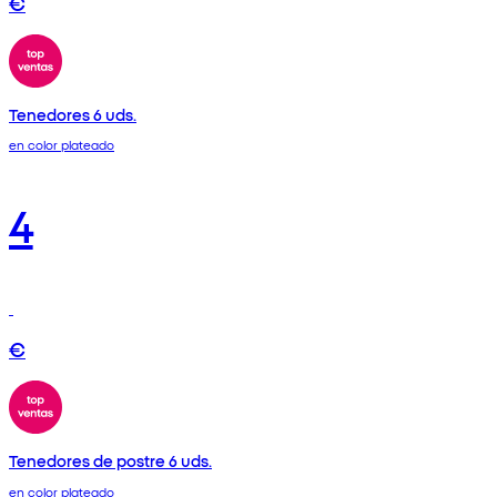
€
Tenedores 6 uds.
en color plateado
4
€
Tenedores de postre 6 uds.
en color plateado