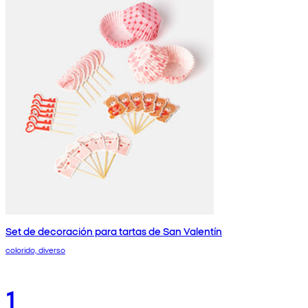
Set de decoración para tartas de San Valentín
colorido, diverso
1