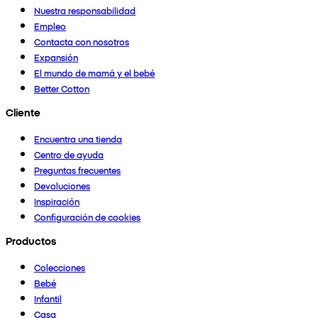
Nuestra responsabilidad
Empleo
Contacta con nosotros
Expansión
El mundo de mamá y el bebé
Better Cotton
Cliente
Encuentra una tienda
Centro de ayuda
Preguntas frecuentes
Devoluciones
Inspiración
Configuración de cookies
Productos
Colecciones
Bebé
Infantil
Casa