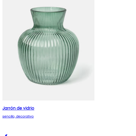
Jarrón de vidrio
sencillo, decorativo