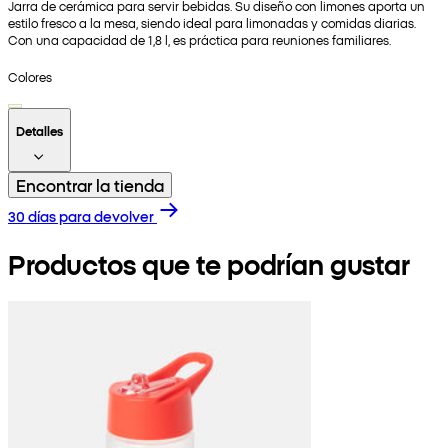
Jarra de cerámica para servir bebidas. Su diseño con limones aporta un
estilo fresco a la mesa, siendo ideal para limonadas y comidas diarias.
Con una capacidad de 1,8 l, es práctica para reuniones familiares.
Colores
Detalles
Encontrar la tienda
30 días para devolver
Productos que te podrían gustar