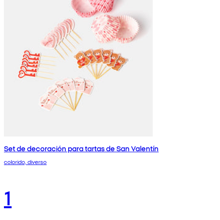
Set de decoración para tartas de San Valentín
colorido, diverso
1