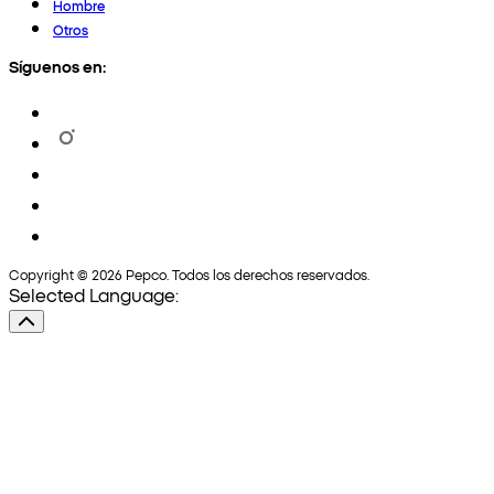
Hombre
Otros
Síguenos en:
Copyright © 2026 Pepco. Todos los derechos reservados.
Selected Language: