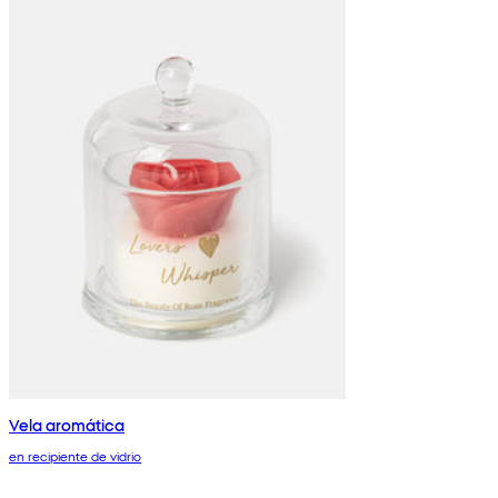
Vela aromática
en recipiente de vidrio