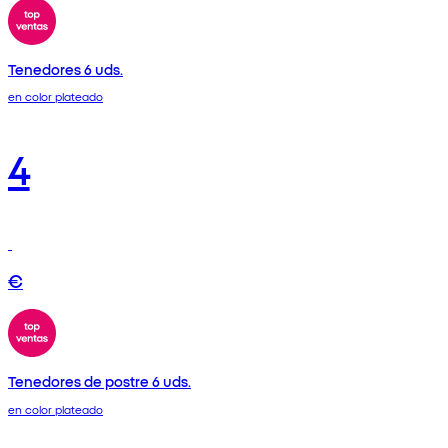
Tenedores 6 uds.
en color plateado
4
€
Tenedores de postre 6 uds.
en color plateado