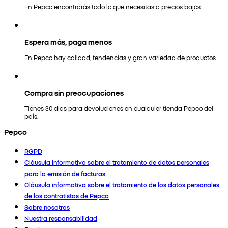
En Pepco encontrarás todo lo que necesitas a precios bajos.
Espera más, paga menos
En Pepco hay calidad, tendencias y gran variedad de productos.
Compra sin preocupaciones
Tienes 30 días para devoluciones en cualquier tienda Pepco del
país.
Pepco
RGPD
Cláusula informativa sobre el tratamiento de datos personales
para la emisión de facturas
Cláusula informativa sobre el tratamiento de los datos personales
de los contratistas de Pepco
Sobre nosotros
Nuestra responsabilidad