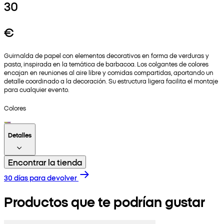
30
€
Guirnalda de papel con elementos decorativos en forma de verduras y
pasta, inspirada en la temática de barbacoa. Los colgantes de colores
encajan en reuniones al aire libre y comidas compartidas, aportando un
detalle coordinado a la decoración. Su estructura ligera facilita el montaje
para cualquier evento.
Colores
Detalles
Encontrar la tienda
30 días para devolver
Productos que te podrían gustar