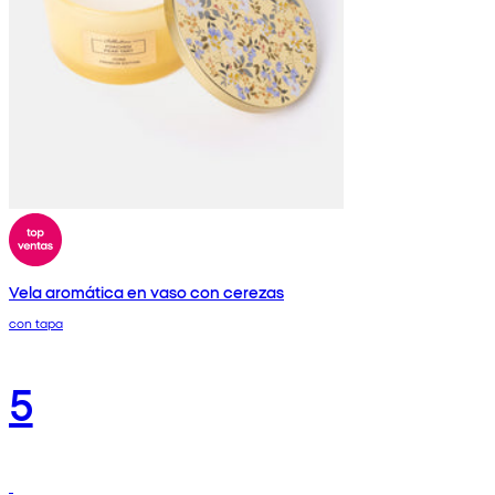
Vela aromática en vaso con cerezas
con tapa
5