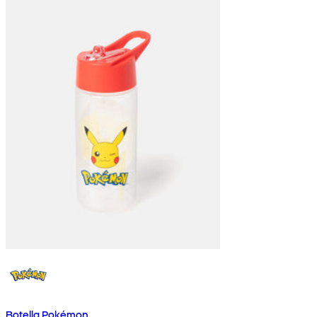
Botella Pokémon