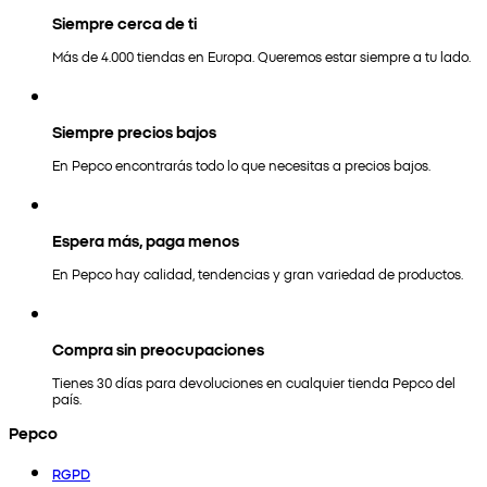
Siempre cerca de ti
Más de 4.000 tiendas en Europa. Queremos estar siempre a tu lado.
Siempre precios bajos
En Pepco encontrarás todo lo que necesitas a precios bajos.
Espera más, paga menos
En Pepco hay calidad, tendencias y gran variedad de productos.
Compra sin preocupaciones
Tienes 30 días para devoluciones en cualquier tienda Pepco del
país.
Pepco
RGPD