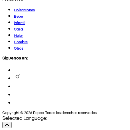
Colecciones
Bebé
Infantil
Casa
Mujer
Hombre
Otros
Síguenos en:
Copyright © 2026 Pepco. Todos los derechos reservados.
Selected Language: