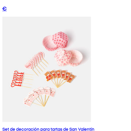
€
Set de decoración para tartas de San Valentín