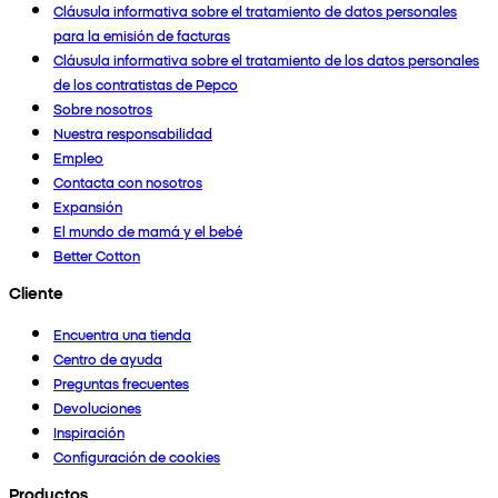
Cláusula informativa sobre el tratamiento de datos personales
para la emisión de facturas
Cláusula informativa sobre el tratamiento de los datos personales
de los contratistas de Pepco
Sobre nosotros
Nuestra responsabilidad
Empleo
Contacta con nosotros
Expansión
El mundo de mamá y el bebé
Better Cotton
Cliente
Encuentra una tienda
Centro de ayuda
Preguntas frecuentes
Devoluciones
Inspiración
Configuración de cookies
Productos