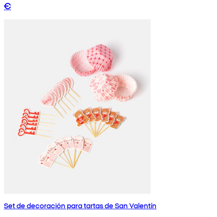
€
Set de decoración para tartas de San Valentín