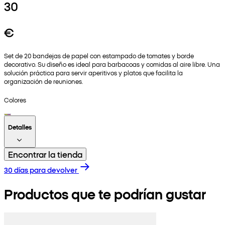
30
€
Set de 20 bandejas de papel con estampado de tomates y borde
decorativo. Su diseño es ideal para barbacoas y comidas al aire libre. Una
solución práctica para servir aperitivos y platos que facilita la
organización de reuniones.
Colores
Detalles
Encontrar la tienda
30 días para devolver
Productos que te podrían gustar