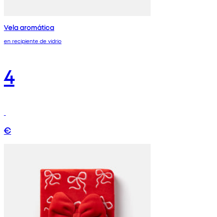
Vela aromática
en recipiente de vidrio
4
€