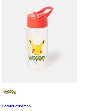
Botella Pokémon