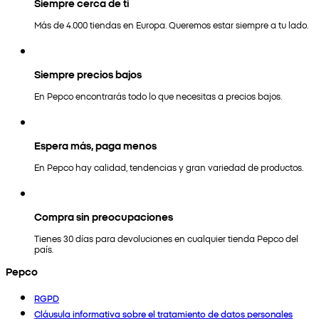
Siempre cerca de ti
Más de 4.000 tiendas en Europa. Queremos estar siempre a tu lado.
Siempre precios bajos
En Pepco encontrarás todo lo que necesitas a precios bajos.
Espera más, paga menos
En Pepco hay calidad, tendencias y gran variedad de productos.
Compra sin preocupaciones
Tienes 30 días para devoluciones en cualquier tienda Pepco del
país.
Pepco
RGPD
Cláusula informativa sobre el tratamiento de datos personales