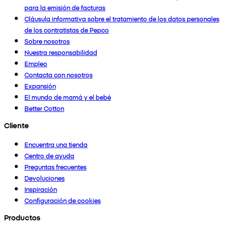
para la emisión de facturas
Cláusula informativa sobre el tratamiento de los datos personales
de los contratistas de Pepco
Sobre nosotros
Nuestra responsabilidad
Empleo
Contacta con nosotros
Expansión
El mundo de mamá y el bebé
Better Cotton
Cliente
Encuentra una tienda
Centro de ayuda
Preguntas frecuentes
Devoluciones
Inspiración
Configuración de cookies
Productos