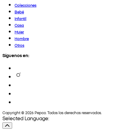
Colecciones
Bebé
Infantil
Casa
Mujer
Hombre
Otros
Síguenos en:
Copyright © 2026 Pepco. Todos los derechos reservados.
Selected Language: