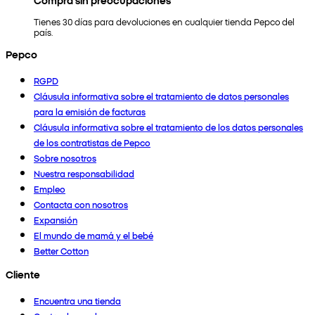
Tienes 30 días para devoluciones en cualquier tienda Pepco del
país.
Pepco
RGPD
Cláusula informativa sobre el tratamiento de datos personales
para la emisión de facturas
Cláusula informativa sobre el tratamiento de los datos personales
de los contratistas de Pepco
Sobre nosotros
Nuestra responsabilidad
Empleo
Contacta con nosotros
Expansión
El mundo de mamá y el bebé
Better Cotton
Cliente
Encuentra una tienda