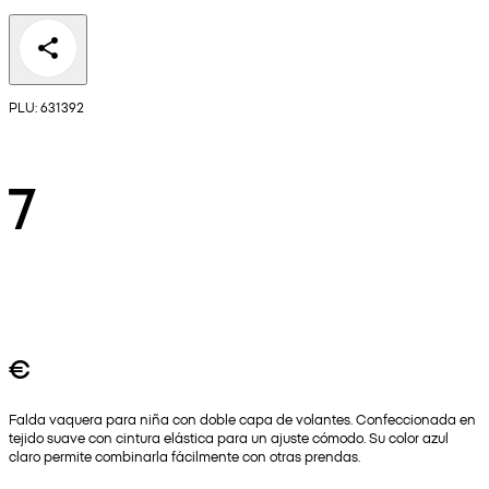
PLU: 631392
7
€
Falda vaquera para niña con doble capa de volantes. Confeccionada en
tejido suave con cintura elástica para un ajuste cómodo. Su color azul
claro permite combinarla fácilmente con otras prendas.