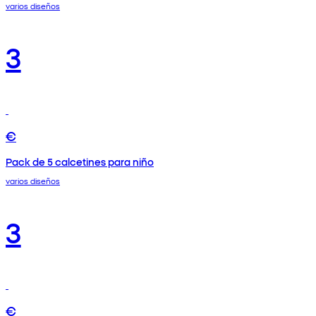
varios diseños
3
€
Pack de 5 calcetines para niño
varios diseños
3
€