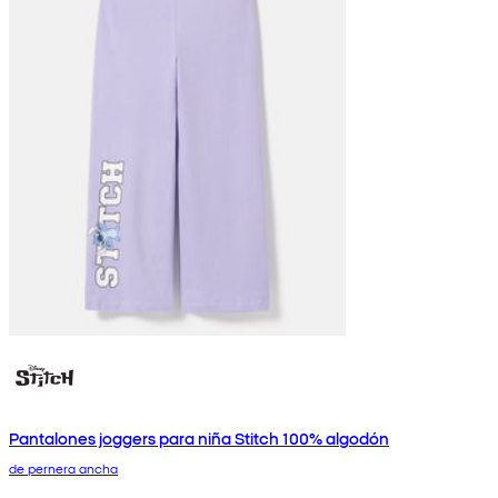
Pantalones joggers para niña Stitch 100% algodón
de pernera ancha