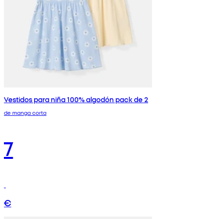
Vestidos para niña 100% algodón pack de 2
de manga corta
7
€