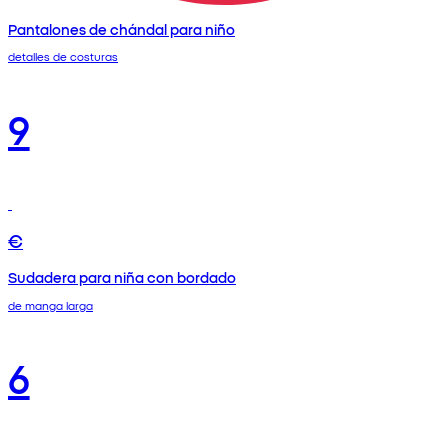
Pantalones de chándal para niño
detalles de costuras
9
€
Sudadera para niña con bordado
de manga larga
6