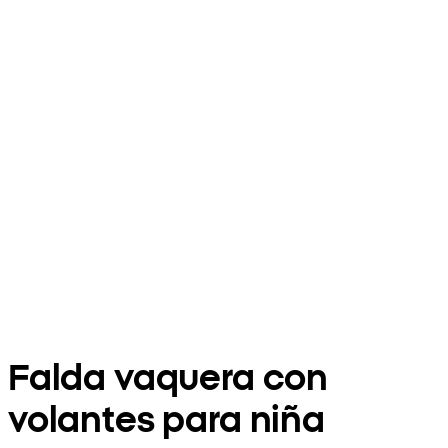
Falda vaquera con
volantes para niña