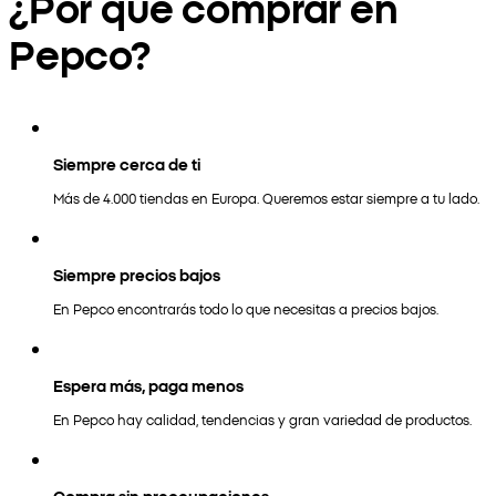
¿Por qué comprar en
Pepco?
Siempre cerca de ti
Más de 4.000 tiendas en Europa. Queremos estar siempre a tu lado.
Siempre precios bajos
En Pepco encontrarás todo lo que necesitas a precios bajos.
Espera más, paga menos
En Pepco hay calidad, tendencias y gran variedad de productos.
Compra sin preocupaciones