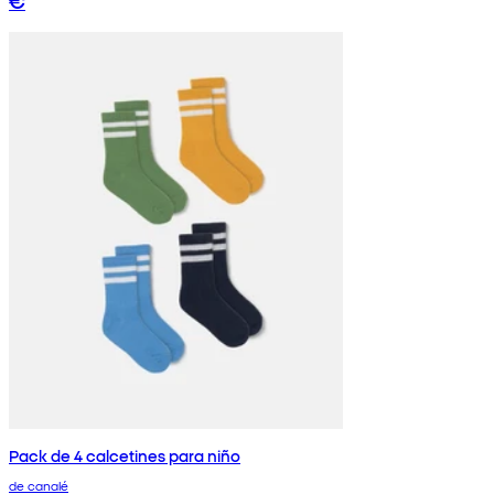
€
Pack de 4 calcetines para niño
de canalé