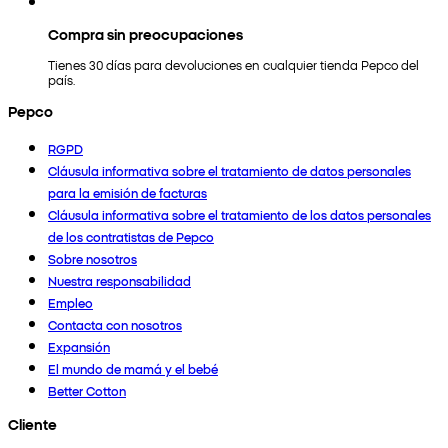
Compra sin preocupaciones
Tienes 30 días para devoluciones en cualquier tienda Pepco del
país.
Pepco
RGPD
Cláusula informativa sobre el tratamiento de datos personales
para la emisión de facturas
Cláusula informativa sobre el tratamiento de los datos personales
de los contratistas de Pepco
Sobre nosotros
Nuestra responsabilidad
Empleo
Contacta con nosotros
Expansión
El mundo de mamá y el bebé
Better Cotton
Cliente