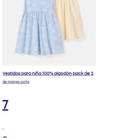
Vestidos para niña 100% algodón pack de 2
de manga corta
7