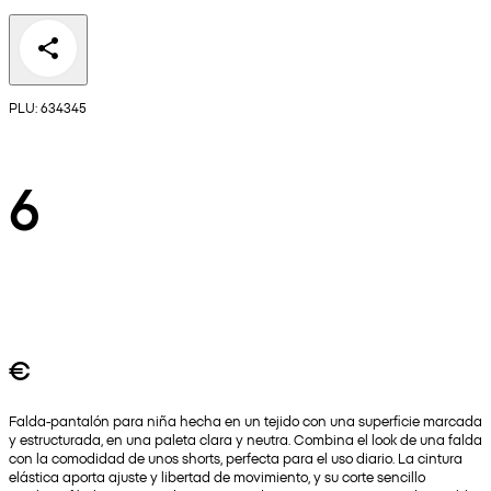
PLU: 634345
6
€
Falda-pantalón para niña hecha en un tejido con una superficie marcada
y estructurada, en una paleta clara y neutra. Combina el look de una falda
con la comodidad de unos shorts, perfecta para el uso diario. La cintura
elástica aporta ajuste y libertad de movimiento, y su corte sencillo