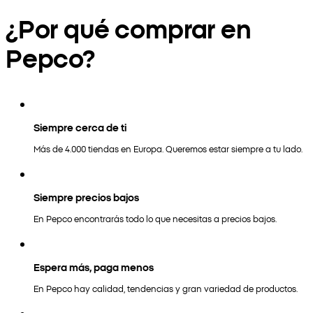
¿Por qué comprar en
Pepco?
Siempre cerca de ti
Más de 4.000 tiendas en Europa. Queremos estar siempre a tu lado.
Siempre precios bajos
En Pepco encontrarás todo lo que necesitas a precios bajos.
Espera más, paga menos
En Pepco hay calidad, tendencias y gran variedad de productos.