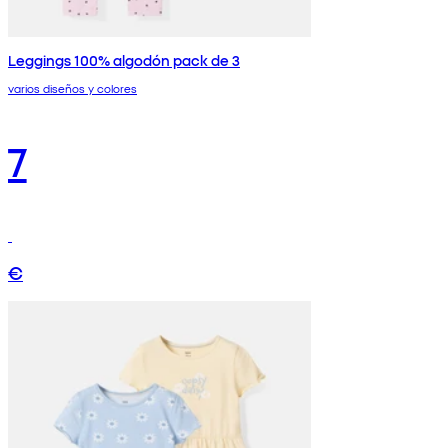
Leggings 100% algodón pack de 3
varios diseños y colores
7
€