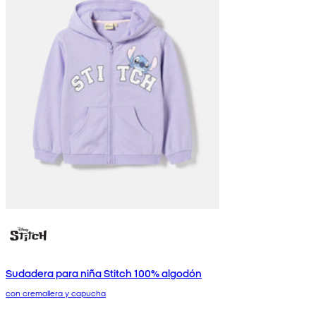
Sudadera para niña Stitch 100% algodón
con cremallera y capucha