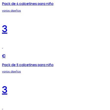
Pack de 4 calcetines para niño
varios diseños
3
€
Pack de 5 calcetines para niño
varios diseños
3