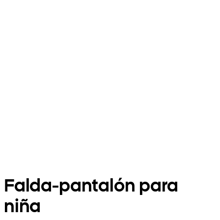
Falda-pantalón para
niña