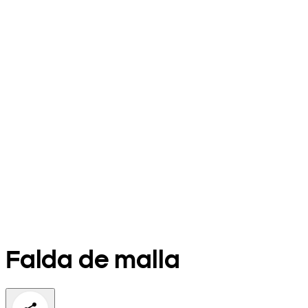
Falda de malla