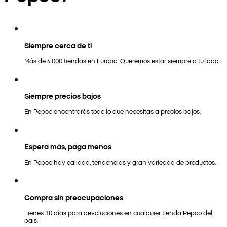
Siempre cerca de ti
Más de 4.000 tiendas en Europa. Queremos estar siempre a tu lado.
Siempre precios bajos
En Pepco encontrarás todo lo que necesitas a precios bajos.
Espera más, paga menos
En Pepco hay calidad, tendencias y gran variedad de productos.
Compra sin preocupaciones
Tienes 30 días para devoluciones en cualquier tienda Pepco del
país.