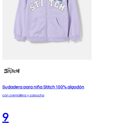
Sudadera para niña Stitch 100% algodón
con cremallera y capucha
9