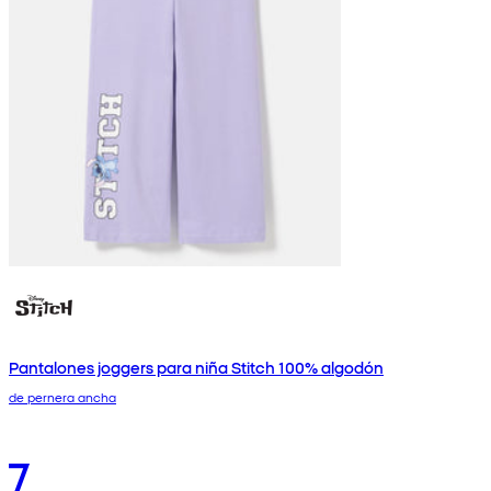
Pantalones joggers para niña Stitch 100% algodón
de pernera ancha
7