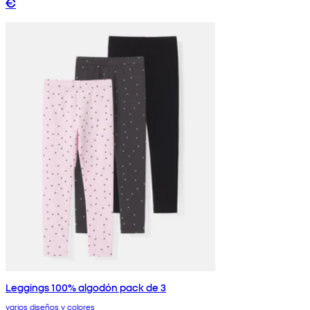
€
Leggings 100% algodón pack de 3
varios diseños y colores