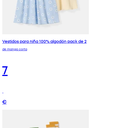
Vestidos para niña 100% algodón pack de 2
de manga corta
7
€