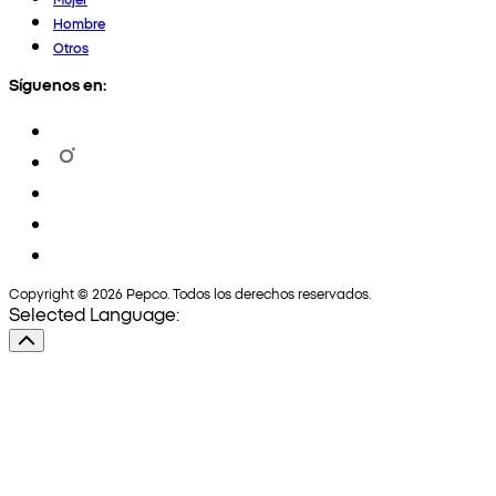
Hombre
Otros
Síguenos en:
Copyright © 2026 Pepco. Todos los derechos reservados.
Selected Language: