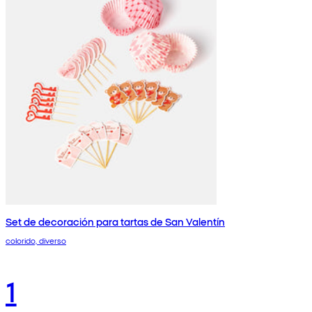
Set de decoración para tartas de San Valentín
colorido, diverso
1