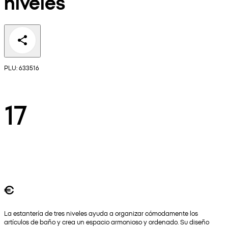
niveles
PLU: 633516
17
€
La estantería de tres niveles ayuda a organizar cómodamente los
artículos de baño y crea un espacio armonioso y ordenado. Su diseño