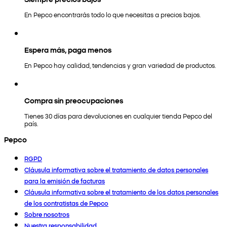
En Pepco encontrarás todo lo que necesitas a precios bajos.
Espera más, paga menos
En Pepco hay calidad, tendencias y gran variedad de productos.
Compra sin preocupaciones
Tienes 30 días para devoluciones en cualquier tienda Pepco del
país.
Pepco
RGPD
Cláusula informativa sobre el tratamiento de datos personales
para la emisión de facturas
Cláusula informativa sobre el tratamiento de los datos personales
de los contratistas de Pepco
Sobre nosotros
Nuestra responsabilidad