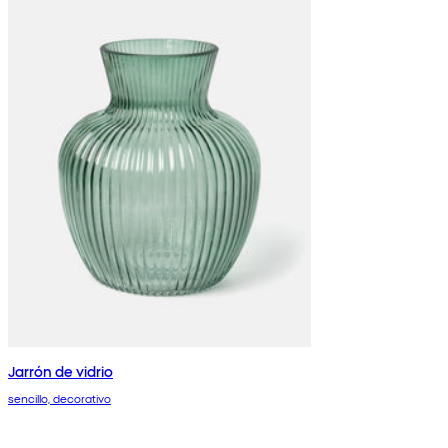
Jarrón de vidrio
sencillo, decorativo