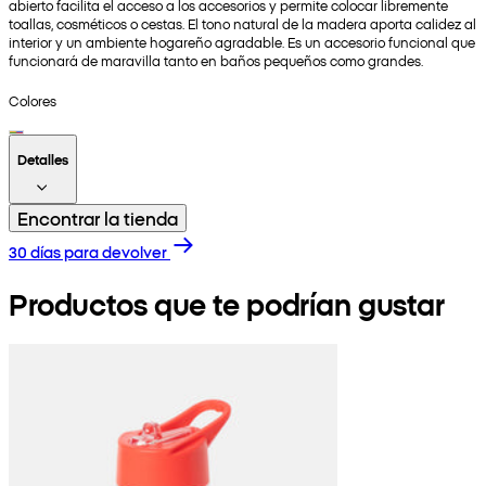
abierto facilita el acceso a los accesorios y permite colocar libremente
toallas, cosméticos o cestas. El tono natural de la madera aporta calidez al
interior y un ambiente hogareño agradable. Es un accesorio funcional que
funcionará de maravilla tanto en baños pequeños como grandes.
Colores
Detalles
Encontrar la tienda
30 días para devolver
Productos que te podrían gustar