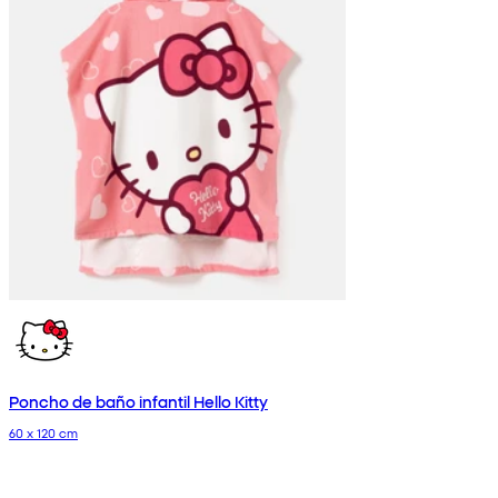
Poncho de baño infantil Hello Kitty
60 x 120 cm