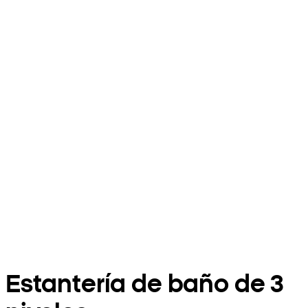
Estantería de baño de 3