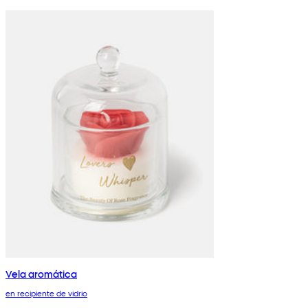
Vela aromática
en recipiente de vidrio