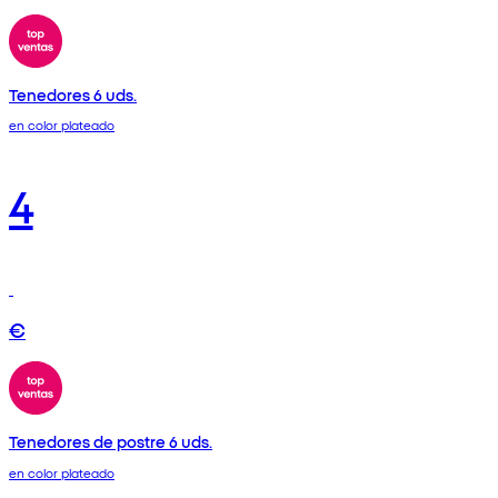
Tenedores 6 uds.
en color plateado
4
€
Tenedores de postre 6 uds.
en color plateado