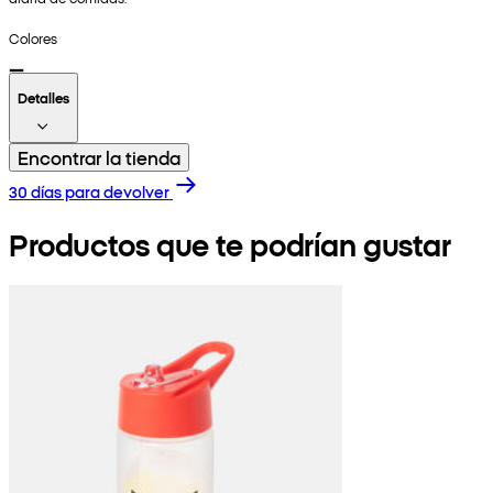
Colores
Detalles
Encontrar la tienda
30 días para devolver
Productos que te podrían gustar