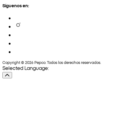
Síguenos en:
Copyright © 2026 Pepco. Todos los derechos reservados.
Selected Language: