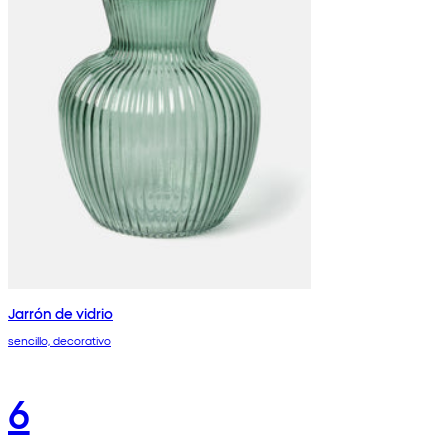
Jarrón de vidrio
sencillo, decorativo
6