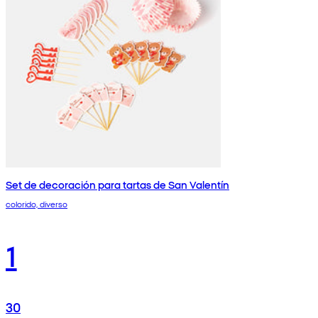
Set de decoración para tartas de San Valentín
colorido, diverso
1
30