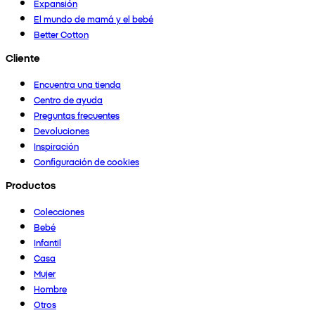
Expansión
El mundo de mamá y el bebé
Better Cotton
Cliente
Encuentra una tienda
Centro de ayuda
Preguntas frecuentes
Devoluciones
Inspiración
Configuración de cookies
Productos
Colecciones
Bebé
Infantil
Casa
Mujer
Hombre
Otros