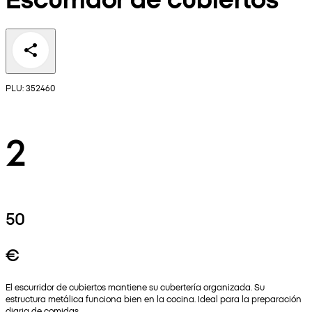
PLU: 352460
2
50
€
El escurridor de cubiertos mantiene su cubertería organizada. Su
estructura metálica funciona bien en la cocina. Ideal para la preparación
diaria de comidas.