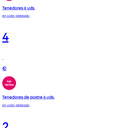
Tenedores 6 uds.
en color plateado
4
€
Tenedores de postre 6 uds.
en color plateado
2