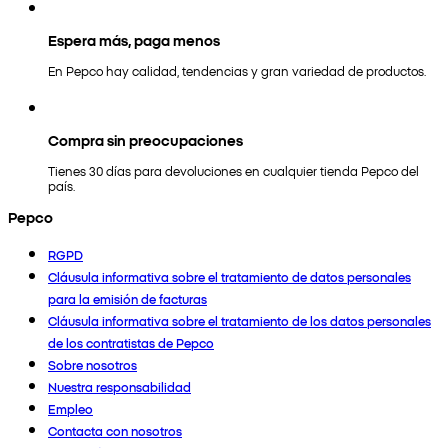
Espera más, paga menos
En Pepco hay calidad, tendencias y gran variedad de productos.
Compra sin preocupaciones
Tienes 30 días para devoluciones en cualquier tienda Pepco del
país.
Pepco
RGPD
Cláusula informativa sobre el tratamiento de datos personales
para la emisión de facturas
Cláusula informativa sobre el tratamiento de los datos personales
de los contratistas de Pepco
Sobre nosotros
Nuestra responsabilidad
Empleo
Contacta con nosotros