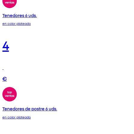
Tenedores 6 uds.
en color plateado
4
€
Tenedores de postre 6 uds.
en color plateado