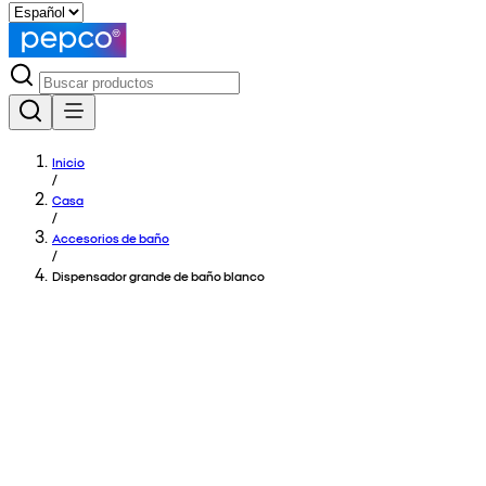
Inicio
/
Casa
/
Accesorios de baño
/
Dispensador grande de baño blanco