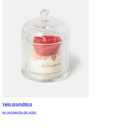
Vela aromática
en recipiente de vidrio