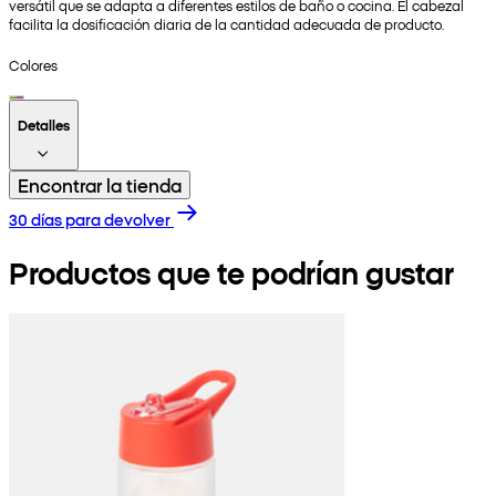
versátil que se adapta a diferentes estilos de baño o cocina. El cabezal
facilita la dosificación diaria de la cantidad adecuada de producto.
Colores
Detalles
Encontrar la tienda
30 días para devolver
Productos que te podrían gustar