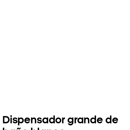
Dispensador grande de