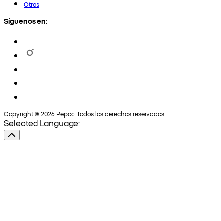
Otros
Síguenos en:
Copyright © 2026 Pepco. Todos los derechos reservados.
Selected Language: