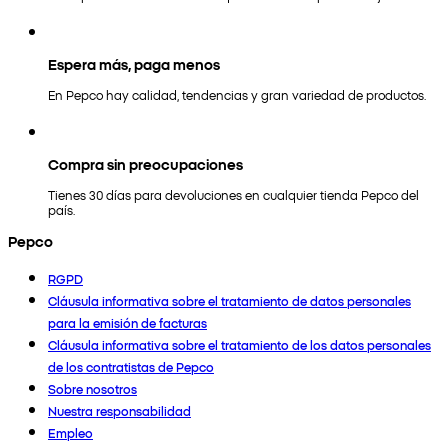
Espera más, paga menos
En Pepco hay calidad, tendencias y gran variedad de productos.
Compra sin preocupaciones
Tienes 30 días para devoluciones en cualquier tienda Pepco del
país.
Pepco
RGPD
Cláusula informativa sobre el tratamiento de datos personales
para la emisión de facturas
Cláusula informativa sobre el tratamiento de los datos personales
de los contratistas de Pepco
Sobre nosotros
Nuestra responsabilidad
Empleo