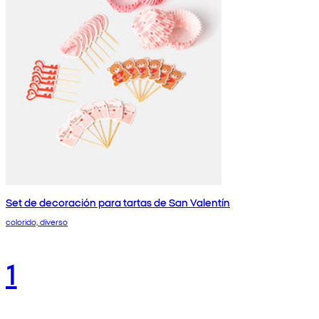
Set de decoración para tartas de San Valentín
colorido, diverso
1