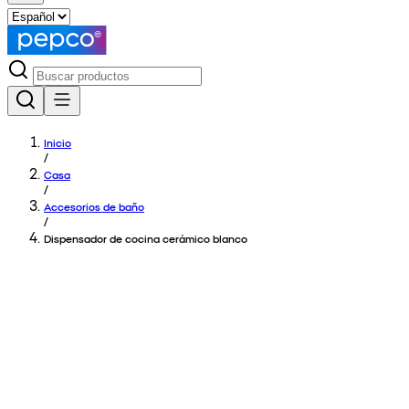
Inicio
/
Casa
/
Accesorios de baño
/
Dispensador de cocina cerámico blanco