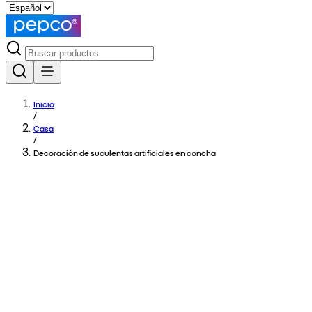
Inicio
/
Casa
/
Decoración de suculentas artificiales en concha