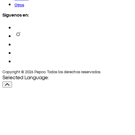
Otros
Síguenos en:
Copyright © 2026 Pepco. Todos los derechos reservados.
Selected Language: