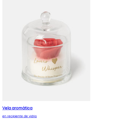
Vela aromática
en recipiente de vidrio