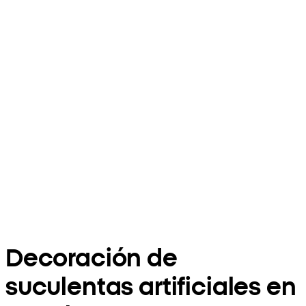
Decoración de
suculentas artificiales en