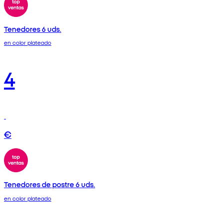
Tenedores 6 uds.
en color plateado
4
€
Tenedores de postre 6 uds.
en color plateado