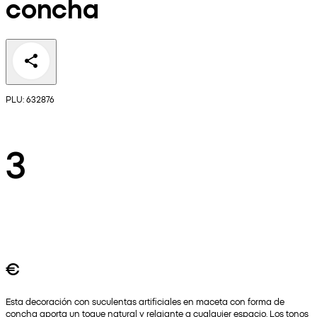
concha
PLU: 632876
3
€
Esta decoración con suculentas artificiales en maceta con forma de
concha aporta un toque natural y relajante a cualquier espacio. Los tonos