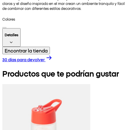
claros y el diseño inspirado en el mar crean un ambiente tranquilo y fácil
de combinar con diferentes estilos decorativos.
Colores
Detalles
Encontrar la tienda
30 días para devolver
Productos que te podrían gustar