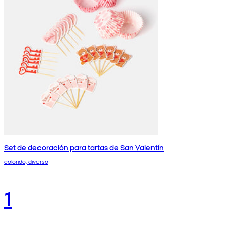
Set de decoración para tartas de San Valentín
colorido, diverso
1