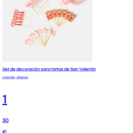
Set de decoración para tartas de San Valentín
colorido, diverso
1
30
€