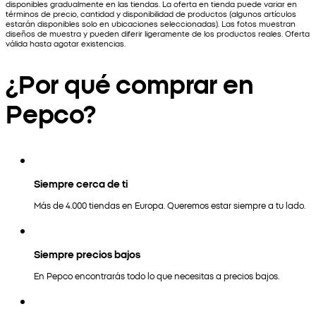
disponibles gradualmente en las tiendas. La oferta en tienda puede variar en
términos de precio, cantidad y disponibilidad de productos (algunos artículos
estarán disponibles solo en ubicaciones seleccionadas). Las fotos muestran
diseños de muestra y pueden diferir ligeramente de los productos reales. Oferta
válida hasta agotar existencias.
¿Por qué comprar en
Pepco?
Siempre cerca de ti
Más de 4.000 tiendas en Europa. Queremos estar siempre a tu lado.
Siempre precios bajos
En Pepco encontrarás todo lo que necesitas a precios bajos.