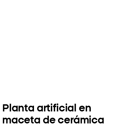
Planta artificial en
maceta de cerámica