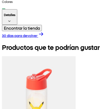
Colores
Detalles
Encontrar la tienda
30 días para devolver
Productos que te podrían gustar