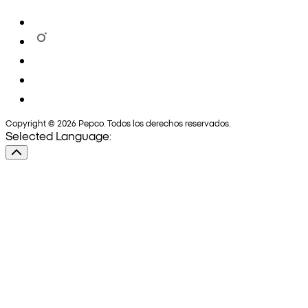
Copyright © 2026 Pepco. Todos los derechos reservados.
Selected Language: