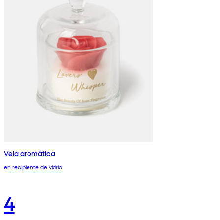
Vela aromática
en recipiente de vidrio
4