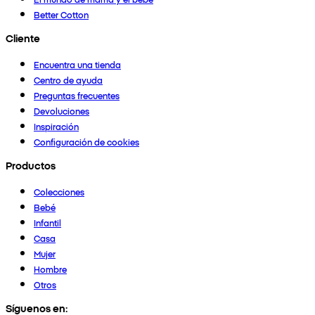
Better Cotton
Cliente
Encuentra una tienda
Centro de ayuda
Preguntas frecuentes
Devoluciones
Inspiración
Configuración de cookies
Productos
Colecciones
Bebé
Infantil
Casa
Mujer
Hombre
Otros
Síguenos en: