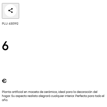
PLU: 630192
6
€
Planta artificial en maceta de cerámica, ideal para la decoración del
hogar. Su aspecto realista alegrará cualquier interior. Perfecta para todo el
año.