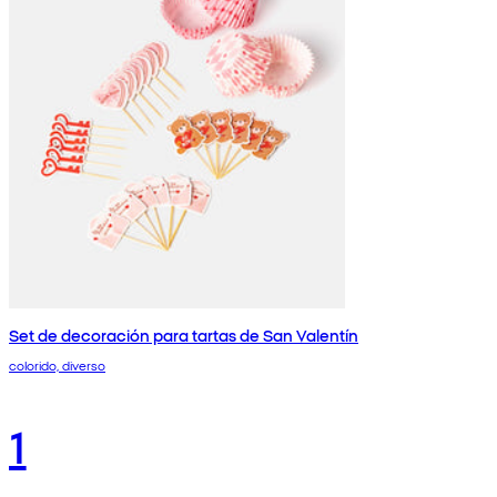
Set de decoración para tartas de San Valentín
colorido, diverso
1