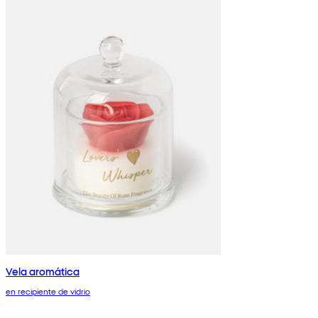
Vela aromática
en recipiente de vidrio