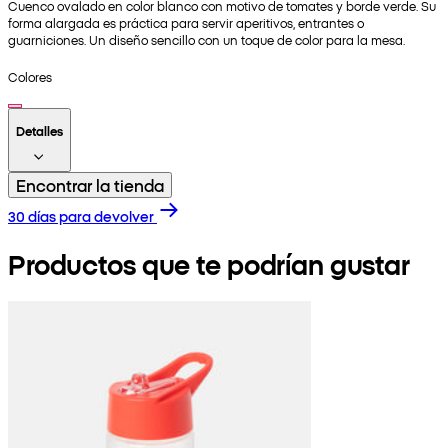
Cuenco ovalado en color blanco con motivo de tomates y borde verde. Su
forma alargada es práctica para servir aperitivos, entrantes o
guarniciones. Un diseño sencillo con un toque de color para la mesa.
Colores
Detalles
Encontrar la tienda
30 días para devolver
Productos que te podrían gustar