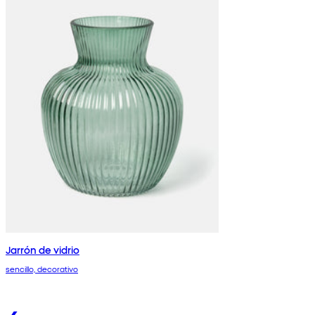
Jarrón de vidrio
sencillo, decorativo