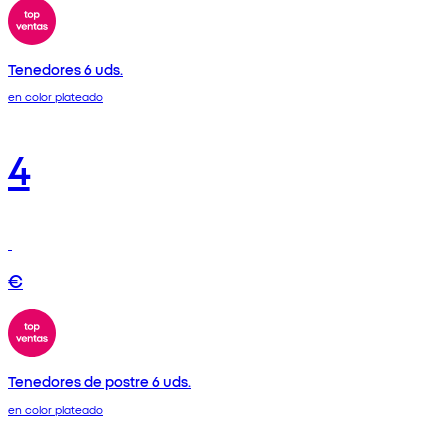
Tenedores 6 uds.
en color plateado
4
€
Tenedores de postre 6 uds.
en color plateado