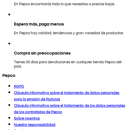
En Pepco encontrarás todo lo que necesitas a precios bajos.
Espera más, paga menos
En Pepco hay calidad, tendencias y gran variedad de productos.
Compra sin preocupaciones
Tienes 30 días para devoluciones en cualquier tienda Pepco del
país.
Pepco
RGPD
Cláusula informativa sobre el tratamiento de datos personales
para la emisión de facturas
Cláusula informativa sobre el tratamiento de los datos personales
de los contratistas de Pepco
Sobre nosotros
Nuestra responsabilidad