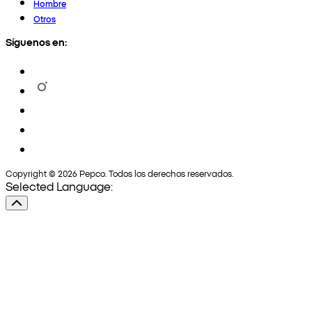
Hombre
Otros
Síguenos en:
Copyright © 2026 Pepco. Todos los derechos reservados.
Selected Language: