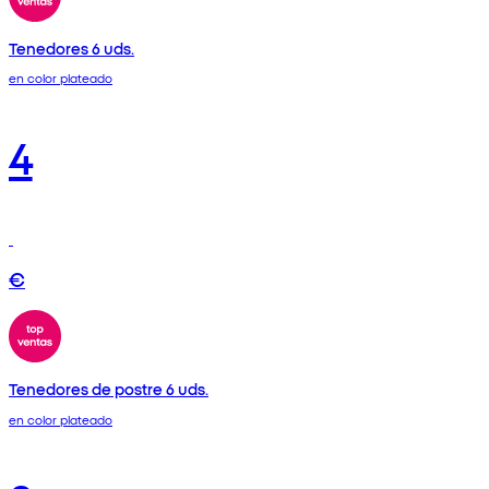
Tenedores 6 uds.
en color plateado
4
€
Tenedores de postre 6 uds.
en color plateado