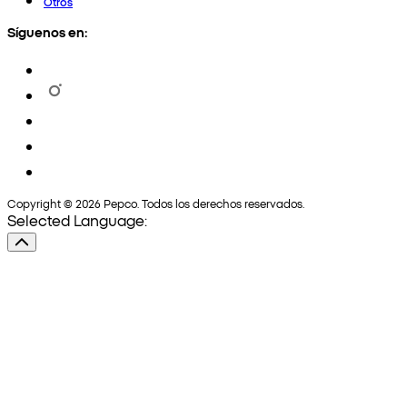
Otros
Síguenos en:
Copyright © 2026 Pepco. Todos los derechos reservados.
Selected Language: