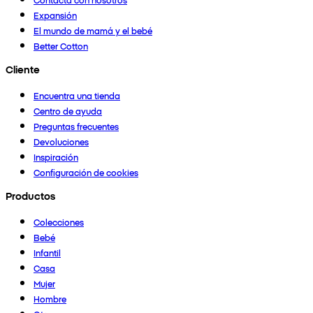
Expansión
El mundo de mamá y el bebé
Better Cotton
Cliente
Encuentra una tienda
Centro de ayuda
Preguntas frecuentes
Devoluciones
Inspiración
Configuración de cookies
Productos
Colecciones
Bebé
Infantil
Casa
Mujer
Hombre