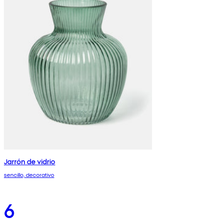
Jarrón de vidrio
sencillo, decorativo
6