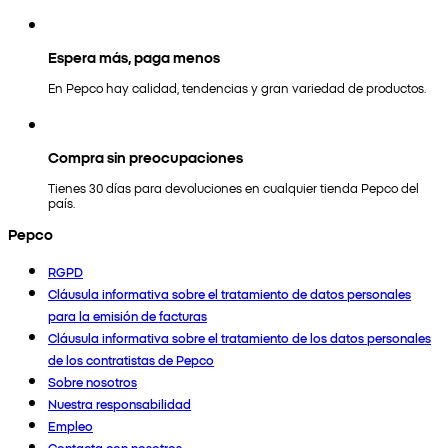
Espera más, paga menos
En Pepco hay calidad, tendencias y gran variedad de productos.
Compra sin preocupaciones
Tienes 30 días para devoluciones en cualquier tienda Pepco del
país.
Pepco
RGPD
Cláusula informativa sobre el tratamiento de datos personales
para la emisión de facturas
Cláusula informativa sobre el tratamiento de los datos personales
de los contratistas de Pepco
Sobre nosotros
Nuestra responsabilidad
Empleo
Contacta con nosotros