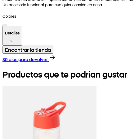
Un accesorio funcional para cualquier ocasión en casa.
Colores
Detalles
Encontrar la tienda
30 días para devolver
Productos que te podrían gustar