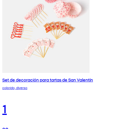
Set de decoración para tartas de San Valentín
colorido, diverso
1