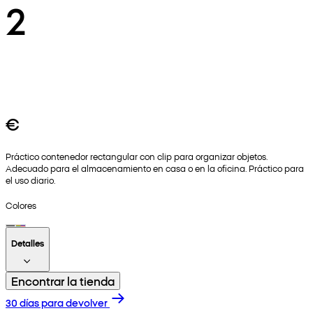
2
€
Práctico contenedor rectangular con clip para organizar objetos.
Adecuado para el almacenamiento en casa o en la oficina. Práctico para
el uso diario.
Colores
Detalles
Encontrar la tienda
30 días para devolver