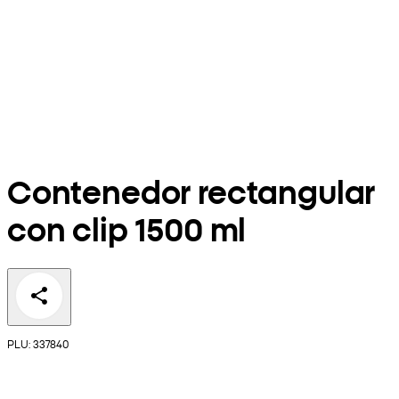
Contenedor rectangular
con clip 1500 ml
PLU: 337840