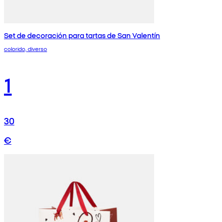
Set de decoración para tartas de San Valentín
colorido, diverso
1
30
€