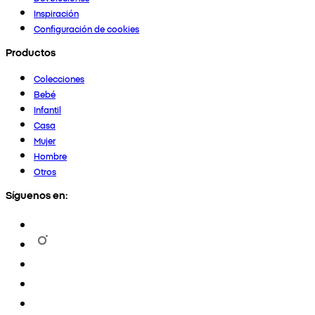
Inspiración
Configuración de cookies
Productos
Colecciones
Bebé
Infantil
Casa
Mujer
Hombre
Otros
Síguenos en: