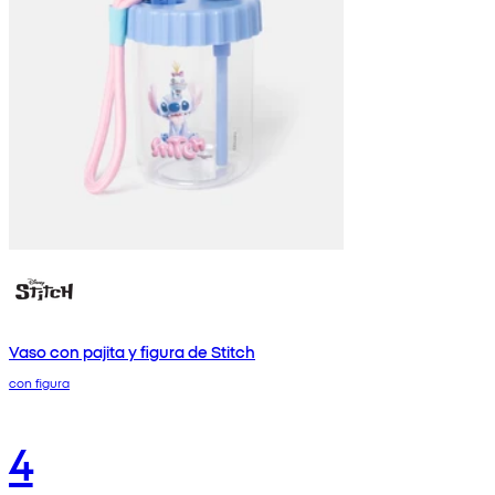
Vaso con pajita y figura de Stitch
con figura
4