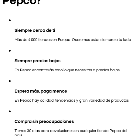
Siempre cerca de ti
Más de 4.000 tiendas en Europa. Queremos estar siempre a tu lado.
Siempre precios bajos
En Pepco encontrarás todo lo que necesitas a precios bajos.
Espera más, paga menos
En Pepco hay calidad, tendencias y gran variedad de productos.
Compra sin preocupaciones
Tienes 30 días para devoluciones en cualquier tienda Pepco del
país.