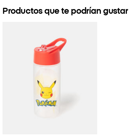
Productos que te podrían gustar