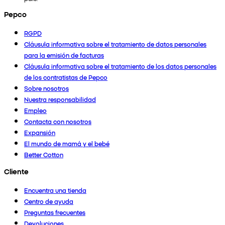
Pepco
RGPD
Cláusula informativa sobre el tratamiento de datos personales
para la emisión de facturas
Cláusula informativa sobre el tratamiento de los datos personales
de los contratistas de Pepco
Sobre nosotros
Nuestra responsabilidad
Empleo
Contacta con nosotros
Expansión
El mundo de mamá y el bebé
Better Cotton
Cliente
Encuentra una tienda
Centro de ayuda
Preguntas frecuentes
Devoluciones