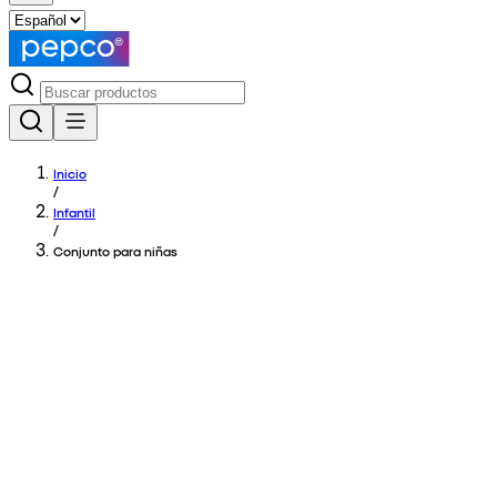
Inicio
/
Infantil
/
Conjunto para niñas