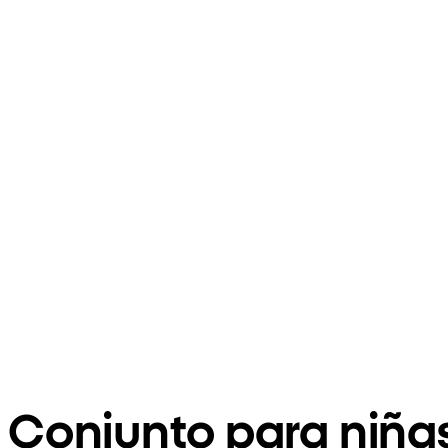
Conjunto para niña