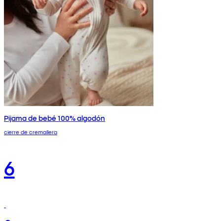
Pijama de bebé 100% algodón
cierre de cremallera
6