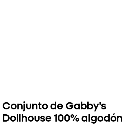
Conjunto de Gabby's
Dollhouse 100% algodón