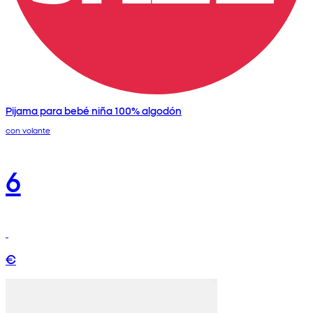
Pijama para bebé niña 100% algodón
con volante
6
€