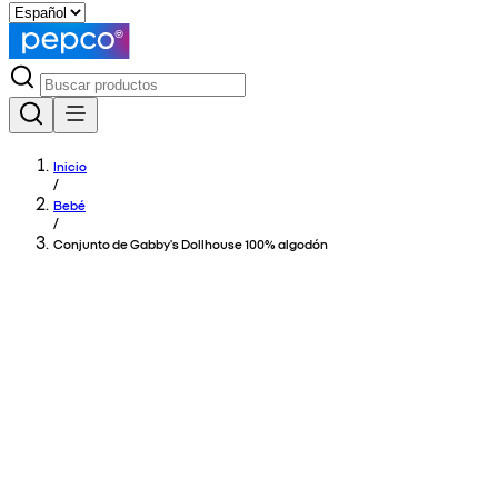
Inicio
/
Bebé
/
Conjunto de Gabby's Dollhouse 100% algodón