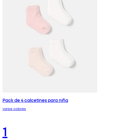
Pack de 4 calcetines para niña
varios colores
1