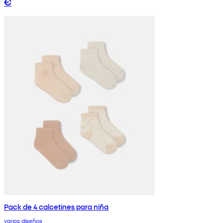
€
Pack de 4 calcetines para niña
varios diseños