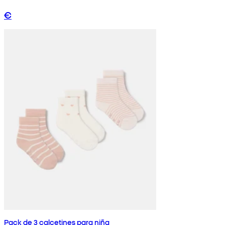
€
Pack de 3 calcetines para niña