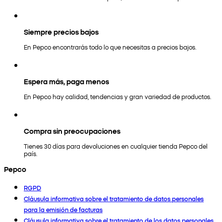
Siempre precios bajos
En Pepco encontrarás todo lo que necesitas a precios bajos.
Espera más, paga menos
En Pepco hay calidad, tendencias y gran variedad de productos.
Compra sin preocupaciones
Tienes 30 días para devoluciones en cualquier tienda Pepco del
país.
Pepco
RGPD
Cláusula informativa sobre el tratamiento de datos personales
para la emisión de facturas
Cláusula informativa sobre el tratamiento de los datos personales