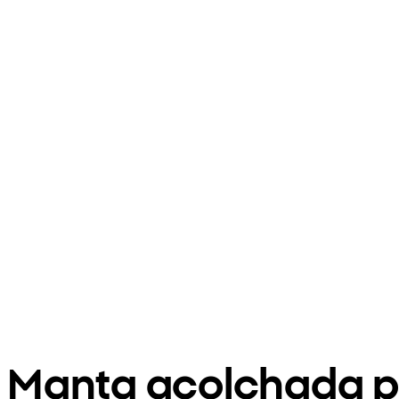
Manta acolchada p