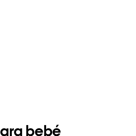
ara bebé