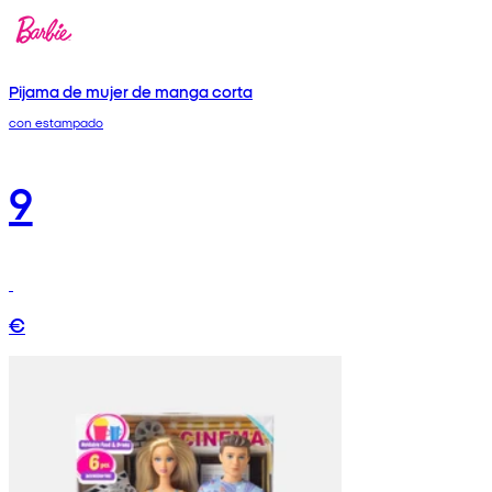
Pijama de mujer de manga corta
con estampado
9
€