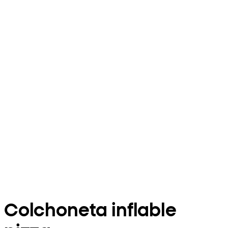
Colchoneta inflable