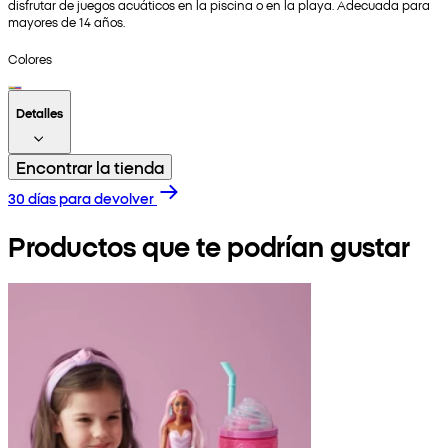
disfrutar de juegos acuáticos en la piscina o en la playa. Adecuada para
mayores de 14 años.
Colores
Detalles
Encontrar la tienda
30 días para devolver
Productos que te podrían gustar