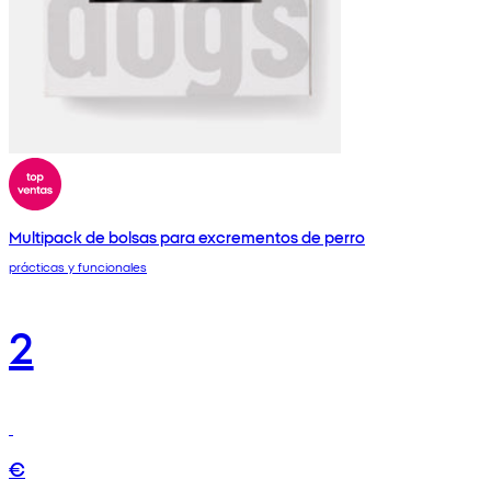
Multipack de bolsas para excrementos de perro
prácticas y funcionales
2
€