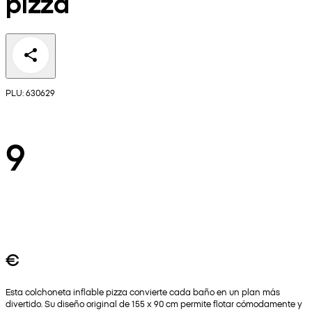
pizza
PLU: 630629
9
€
Esta colchoneta inflable pizza convierte cada baño en un plan más
divertido. Su diseño original de 155 x 90 cm permite flotar cómodamente y