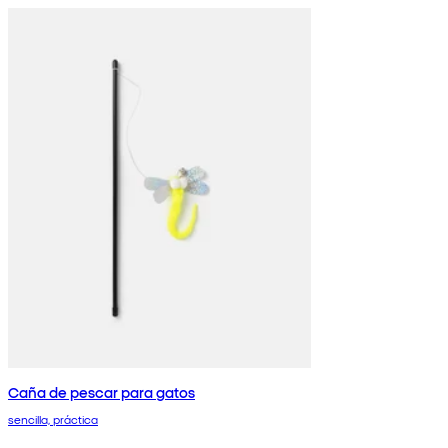
Caña de pescar para gatos
sencilla, práctica