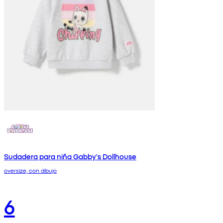
Sudadera para niña Gabby's Dollhouse
oversize, con dibujo
6