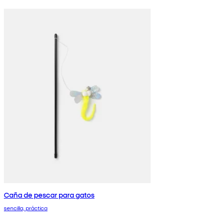
Caña de pescar para gatos
sencilla, práctica