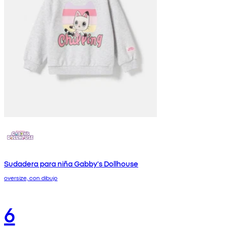
Sudadera para niña Gabby's Dollhouse
oversize, con dibujo
6