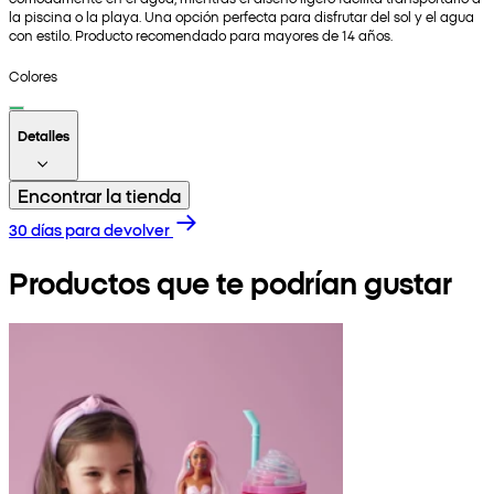
la piscina o la playa. Una opción perfecta para disfrutar del sol y el agua
con estilo. Producto recomendado para mayores de 14 años.
Colores
Detalles
Encontrar la tienda
30 días para devolver
Productos que te podrían gustar