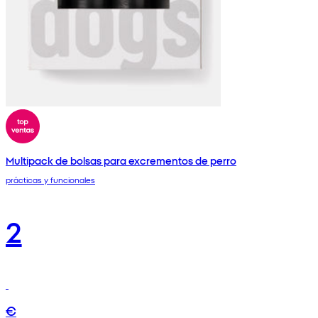
Multipack de bolsas para excrementos de perro
prácticas y funcionales
2
€