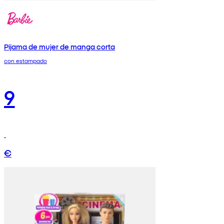
Pijama de mujer de manga corta
con estampado
9
€