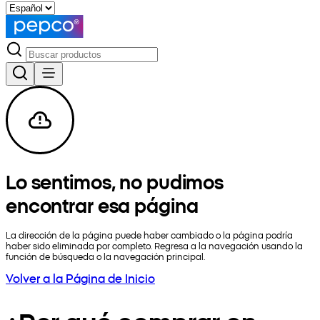
Lo sentimos, no pudimos
encontrar esa página
La dirección de la página puede haber cambiado o la página podría
haber sido eliminada por completo. Regresa a la navegación usando la
función de búsqueda o la navegación principal.
Volver a la Página de Inicio