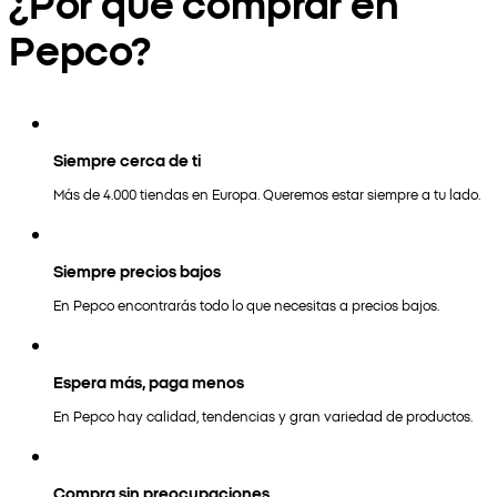
¿Por qué comprar en
Pepco?
Siempre cerca de ti
Más de 4.000 tiendas en Europa. Queremos estar siempre a tu lado.
Siempre precios bajos
En Pepco encontrarás todo lo que necesitas a precios bajos.
Espera más, paga menos
En Pepco hay calidad, tendencias y gran variedad de productos.
Compra sin preocupaciones