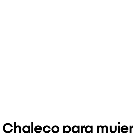
Chaleco para muje