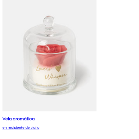
Vela aromática
en recipiente de vidrio