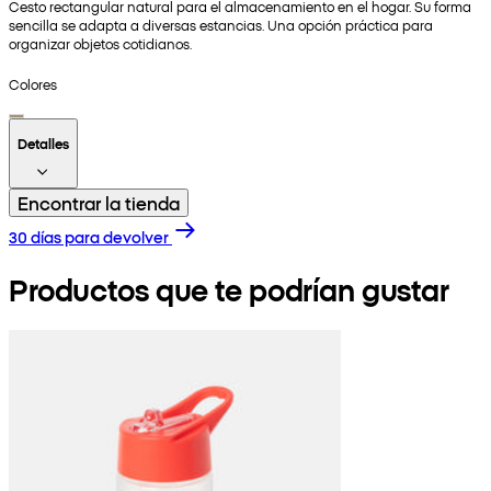
Cesto rectangular natural para el almacenamiento en el hogar. Su forma
sencilla se adapta a diversas estancias. Una opción práctica para
organizar objetos cotidianos.
Colores
Detalles
Encontrar la tienda
30 días para devolver
Productos que te podrían gustar