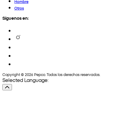
Hombre
Otros
Síguenos en:
Copyright © 2026 Pepco. Todos los derechos reservados.
Selected Language: