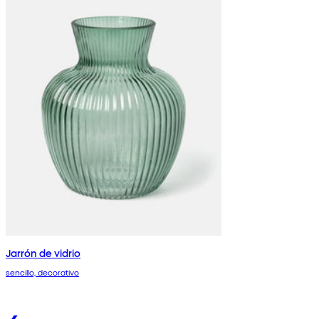
Jarrón de vidrio
sencillo, decorativo