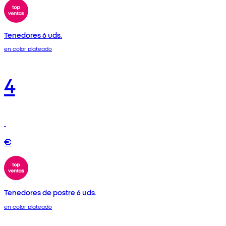
Tenedores 6 uds.
en color plateado
4
€
Tenedores de postre 6 uds.
en color plateado