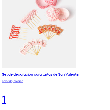
Set de decoración para tartas de San Valentín
colorido, diverso
1