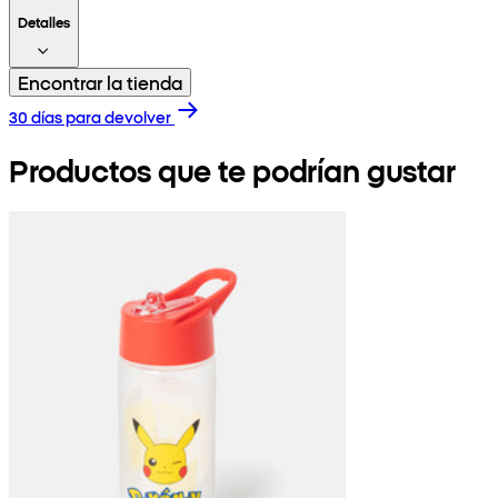
Detalles
Encontrar la tienda
30 días para devolver
Productos que te podrían gustar