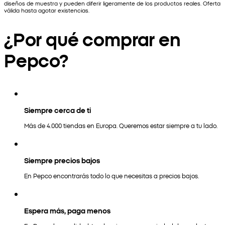
diseños de muestra y pueden diferir ligeramente de los productos reales. Oferta
válida hasta agotar existencias.
¿Por qué comprar en
Pepco?
Siempre cerca de ti
Más de 4.000 tiendas en Europa. Queremos estar siempre a tu lado.
Siempre precios bajos
En Pepco encontrarás todo lo que necesitas a precios bajos.
Espera más, paga menos