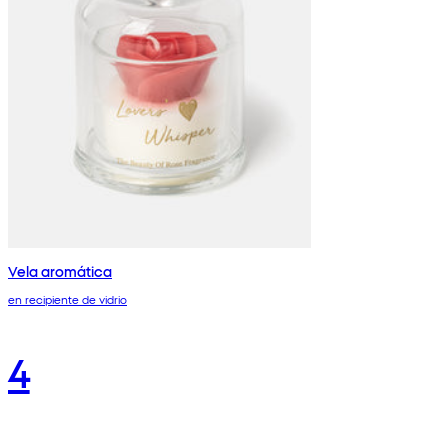
Vela aromática
en recipiente de vidrio
4