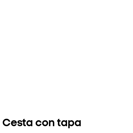
Cesta con tapa