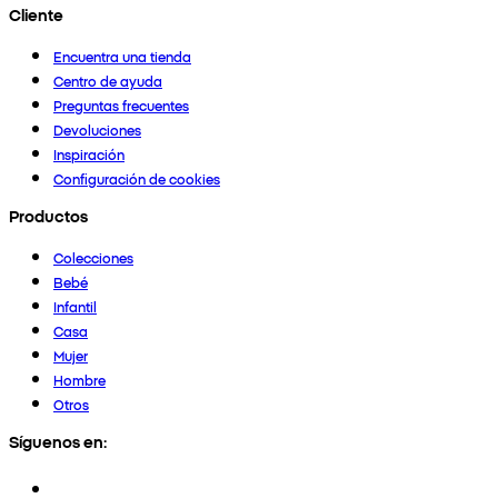
Cliente
Encuentra una tienda
Centro de ayuda
Preguntas frecuentes
Devoluciones
Inspiración
Configuración de cookies
Productos
Colecciones
Bebé
Infantil
Casa
Mujer
Hombre
Otros
Síguenos en: