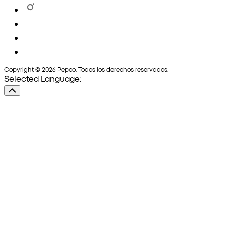
Copyright © 2026 Pepco. Todos los derechos reservados.
Selected Language: