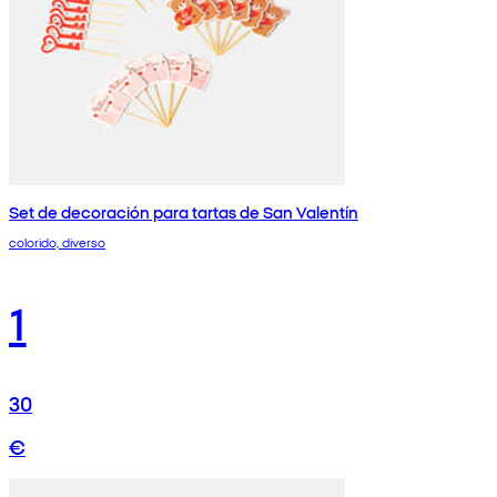
Set de decoración para tartas de San Valentín
colorido, diverso
1
30
€