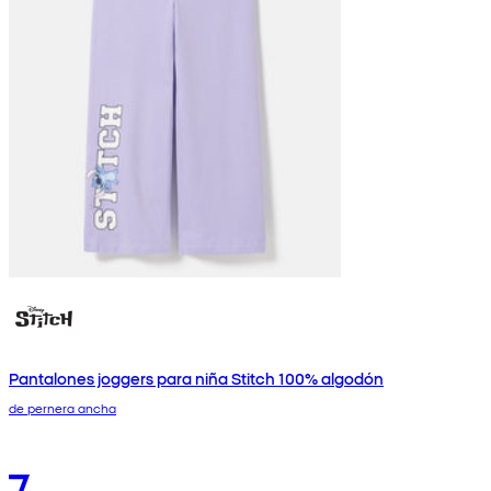
Pantalones joggers para niña Stitch 100% algodón
de pernera ancha
7