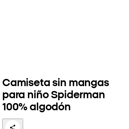
Camiseta sin mangas
para niño Spiderman
100% algodón