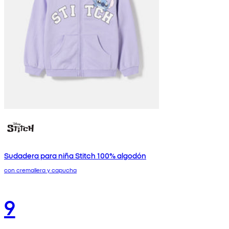
Sudadera para niña Stitch 100% algodón
con cremallera y capucha
9