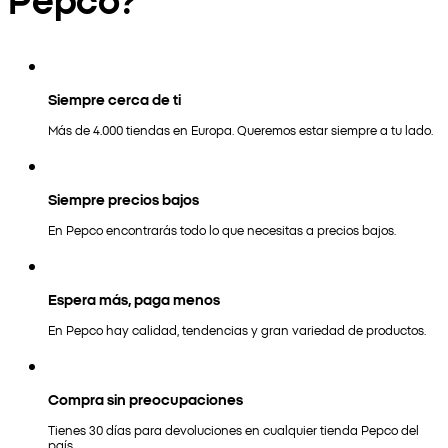
Siempre cerca de ti
Más de 4.000 tiendas en Europa. Queremos estar siempre a tu lado.
Siempre precios bajos
En Pepco encontrarás todo lo que necesitas a precios bajos.
Espera más, paga menos
En Pepco hay calidad, tendencias y gran variedad de productos.
Compra sin preocupaciones
Tienes 30 días para devoluciones en cualquier tienda Pepco del
país.