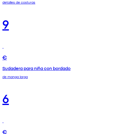
detalles de costuras
9
€
Sudadera para niña con bordado
de manga larga
6
€