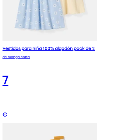
Vestidos para niña 100% algodón pack de 2
de manga corta
7
€