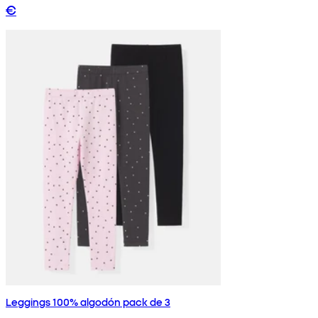
€
Leggings 100% algodón pack de 3