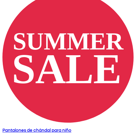
Pantalones de chándal para niño