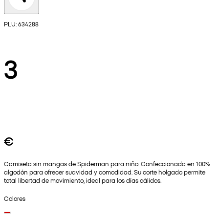
PLU: 634288
3
€
Camiseta sin mangas de Spiderman para niño. Confeccionada en 100%
algodón para ofrecer suavidad y comodidad. Su corte holgado permite
total libertad de movimiento, ideal para los días cálidos.
Colores