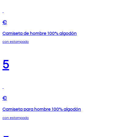
€
Camiseta de hombre 100% algodón
con estampado
5
€
Camiseta para hombre 100% algodón
con estampado