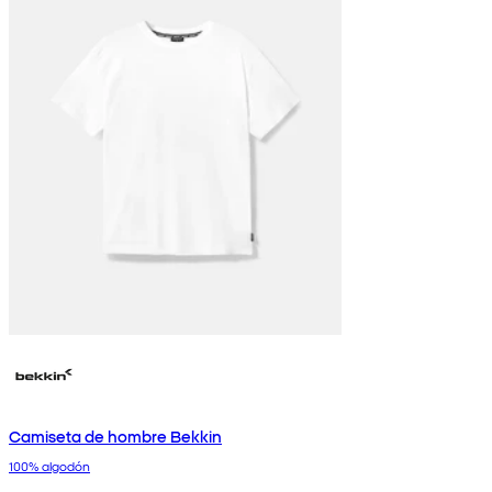
Camiseta de hombre Bekkin
100% algodón