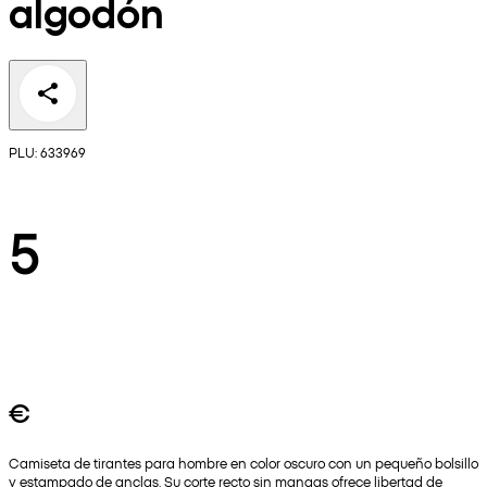
algodón
PLU: 633969
5
€
Camiseta de tirantes para hombre en color oscuro con un pequeño bolsillo
y estampado de anclas. Su corte recto sin mangas ofrece libertad de