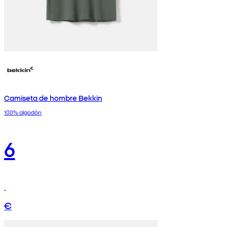
Camiseta de hombre Bekkin
100% algodón
6
€