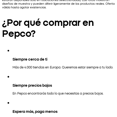
diseños de muestra y pueden diferir ligeramente de los productos reales. Oferta
válida hasta agotar existencias.
¿Por qué comprar en
Pepco?
Siempre cerca de ti
Más de 4.000 tiendas en Europa. Queremos estar siempre a tu lado.
Siempre precios bajos
En Pepco encontrarás todo lo que necesitas a precios bajos.
Espera más, paga menos