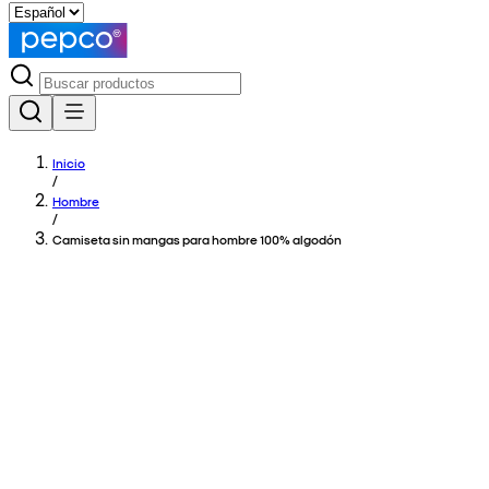
Inicio
/
Hombre
/
Camiseta sin mangas para hombre 100% algodón