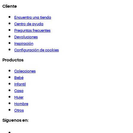
Cliente
Encuentra una tienda
Centro de ayuda
Preguntas frecuentes
Devoluciones
Inspiración
Configuración de cookies
Productos
Colecciones
Bebé
Infantil
Casa
Mujer
Hombre
Otros
Síguenos en: