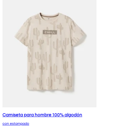
Camiseta para hombre 100% algodón
con estampado