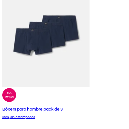
Bóxers para hombre pack de 3
lisas, sin estampados