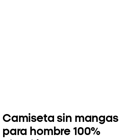
Camiseta sin mangas
para hombre 100%