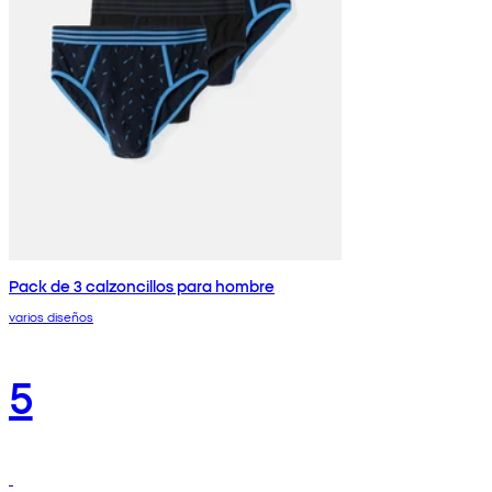
Pack de 3 calzoncillos para hombre
varios diseños
5