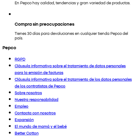
En Pepco hay calidad, tendencias y gran variedad de productos.
Compra sin preocupaciones
Tienes 30 días para devoluciones en cualquier tienda Pepco del
país.
Pepco
RGPD
Cláusula informativa sobre el tratamiento de datos personales
para la emisión de facturas
Cláusula informativa sobre el tratamiento de los datos personales
de los contratistas de Pepco
Sobre nosotros
Nuestra responsabilidad
Empleo
Contacta con nosotros
Expansión
El mundo de mamá y el bebé
Better Cotton