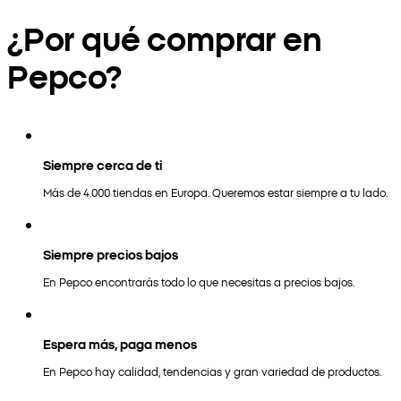
¿Por qué comprar en
Pepco?
Siempre cerca de ti
Más de 4.000 tiendas en Europa. Queremos estar siempre a tu lado.
Siempre precios bajos
En Pepco encontrarás todo lo que necesitas a precios bajos.
Espera más, paga menos
En Pepco hay calidad, tendencias y gran variedad de productos.