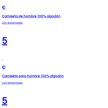
€
Camiseta de hombre 100% algodón
con estampado
5
€
Camiseta para hombre 100% algodón
con estampado
5