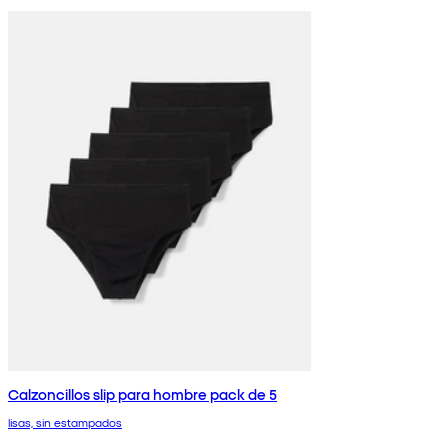
Calzoncillos slip para hombre pack de 5
lisas, sin estampados