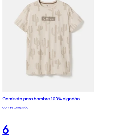
Camiseta para hombre 100% algodón
con estampado
6