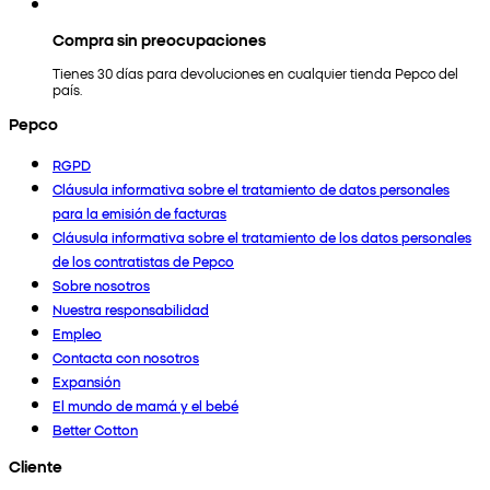
Compra sin preocupaciones
Tienes 30 días para devoluciones en cualquier tienda Pepco del
país.
Pepco
RGPD
Cláusula informativa sobre el tratamiento de datos personales
para la emisión de facturas
Cláusula informativa sobre el tratamiento de los datos personales
de los contratistas de Pepco
Sobre nosotros
Nuestra responsabilidad
Empleo
Contacta con nosotros
Expansión
El mundo de mamá y el bebé
Better Cotton
Cliente