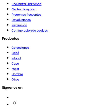
Encuentra una tienda
Centro de ayuda
Preguntas frecuentes
Devoluciones
Inspiración
Configuración de cookies
Productos
Colecciones
Bebé
Infantil
Casa
Mujer
Hombre
Otros
Síguenos en: