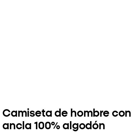
Camiseta de hombre con
ancla 100% algodón