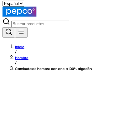
Inicio
/
Hombre
/
Camiseta de hombre con ancla 100% algodón