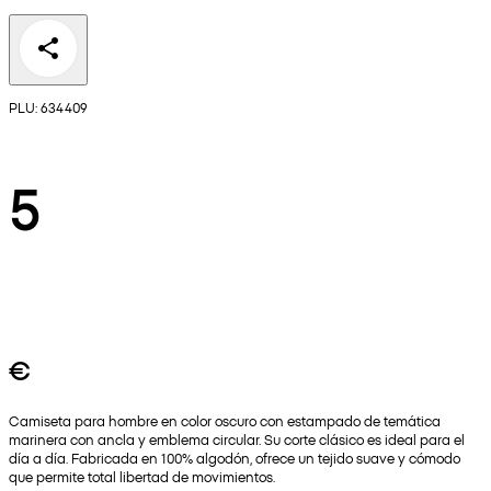
PLU: 634409
5
€
Camiseta para hombre en color oscuro con estampado de temática
marinera con ancla y emblema circular. Su corte clásico es ideal para el
día a día. Fabricada en 100% algodón, ofrece un tejido suave y cómodo
que permite total libertad de movimientos.