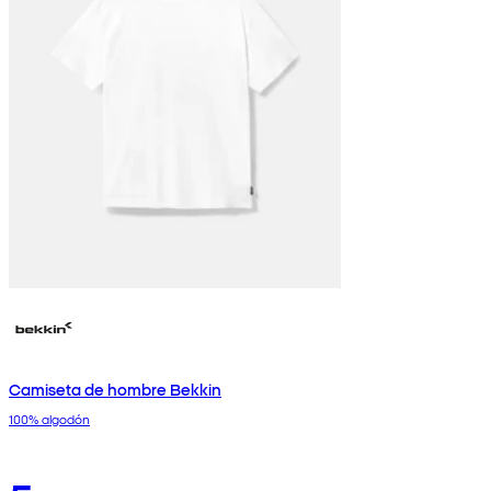
Camiseta de hombre Bekkin
100% algodón