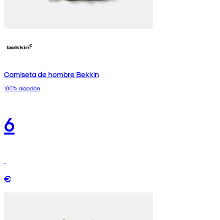
Camiseta de hombre Bekkin
100% algodón
6
€