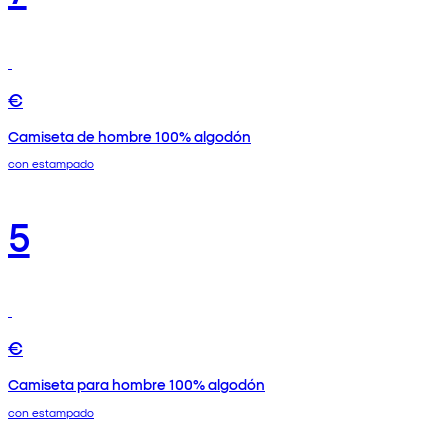
€
Camiseta de hombre 100% algodón
con estampado
5
€
Camiseta para hombre 100% algodón
con estampado