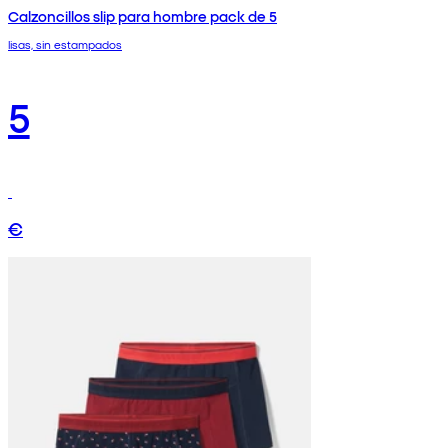
Calzoncillos slip para hombre pack de 5
lisas, sin estampados
5
€