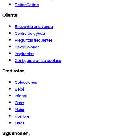
Better Cotton
Cliente
Encuentra una tienda
Centro de ayuda
Preguntas frecuentes
Devoluciones
Inspiración
Configuración de cookies
Productos
Colecciones
Bebé
Infantil
Casa
Mujer
Hombre
Otros
Síguenos en: