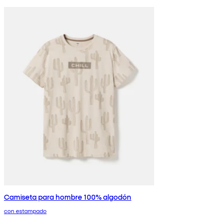
Camiseta para hombre 100% algodón
con estampado