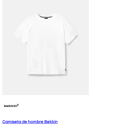
Camiseta de hombre Bekkin