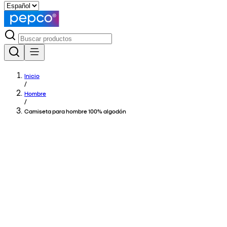
Inicio
/
Hombre
/
Camiseta para hombre 100% algodón