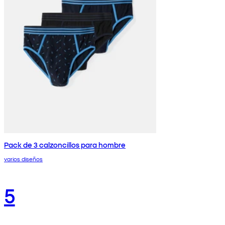
Pack de 3 calzoncillos para hombre
varios diseños
5