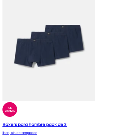
Bóxers para hombre pack de 3
lisas, sin estampados