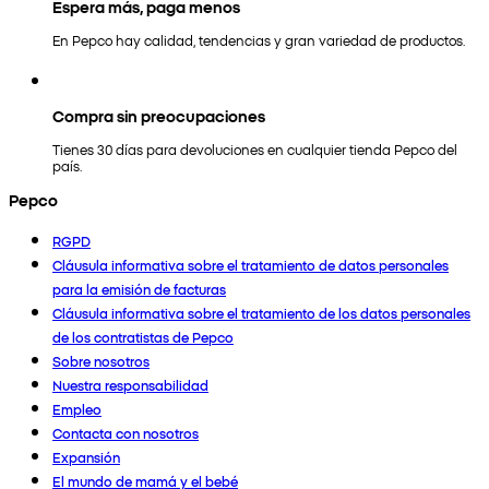
Espera más, paga menos
En Pepco hay calidad, tendencias y gran variedad de productos.
Compra sin preocupaciones
Tienes 30 días para devoluciones en cualquier tienda Pepco del
país.
Pepco
RGPD
Cláusula informativa sobre el tratamiento de datos personales
para la emisión de facturas
Cláusula informativa sobre el tratamiento de los datos personales
de los contratistas de Pepco
Sobre nosotros
Nuestra responsabilidad
Empleo
Contacta con nosotros
Expansión
El mundo de mamá y el bebé