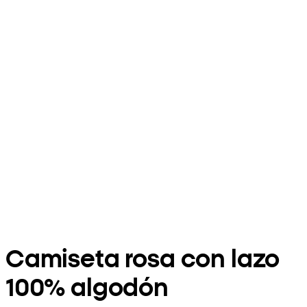
Camiseta rosa con lazo
100% algodón