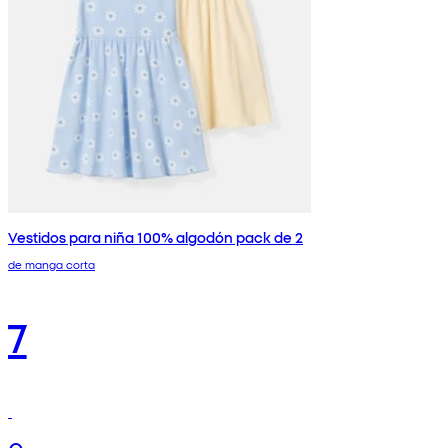
Vestidos para niña 100% algodón pack de 2
de manga corta
7