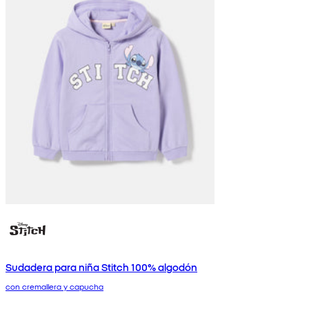
Sudadera para niña Stitch 100% algodón
con cremallera y capucha