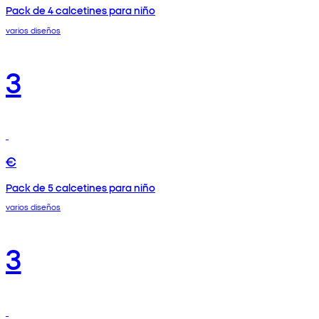
Pack de 4 calcetines para niño
varios diseños
3
€
Pack de 5 calcetines para niño
varios diseños
3