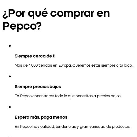
¿Por qué comprar en
Pepco?
Siempre cerca de ti
Más de 4.000 tiendas en Europa. Queremos estar siempre a tu lado.
Siempre precios bajos
En Pepco encontrarás todo lo que necesitas a precios bajos.
Espera más, paga menos
En Pepco hay calidad, tendencias y gran variedad de productos.