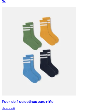
€
Pack de 4 calcetines para niño
de canalé