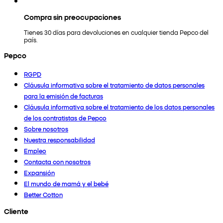
Compra sin preocupaciones
Tienes 30 días para devoluciones en cualquier tienda Pepco del
país.
Pepco
RGPD
Cláusula informativa sobre el tratamiento de datos personales
para la emisión de facturas
Cláusula informativa sobre el tratamiento de los datos personales
de los contratistas de Pepco
Sobre nosotros
Nuestra responsabilidad
Empleo
Contacta con nosotros
Expansión
El mundo de mamá y el bebé
Better Cotton
Cliente