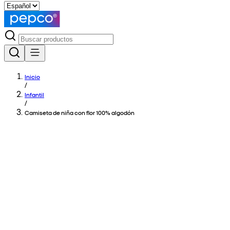
Inicio
/
Infantil
/
Camiseta de niña con flor 100% algodón