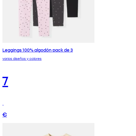
Leggings 100% algodón pack de 3
varios diseños y colores
7
€