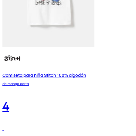
Camiseta para niña Stitch 100% algodón
de manga corta
4