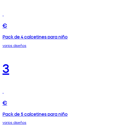
€
Pack de 4 calcetines para niño
varios diseños
3
€
Pack de 5 calcetines para niño
varios diseños