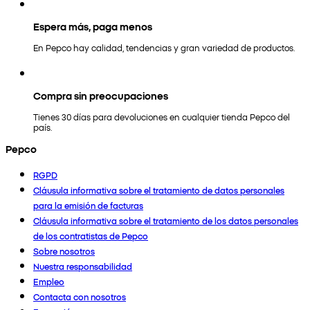
Espera más, paga menos
En Pepco hay calidad, tendencias y gran variedad de productos.
Compra sin preocupaciones
Tienes 30 días para devoluciones en cualquier tienda Pepco del
país.
Pepco
RGPD
Cláusula informativa sobre el tratamiento de datos personales
para la emisión de facturas
Cláusula informativa sobre el tratamiento de los datos personales
de los contratistas de Pepco
Sobre nosotros
Nuestra responsabilidad
Empleo
Contacta con nosotros