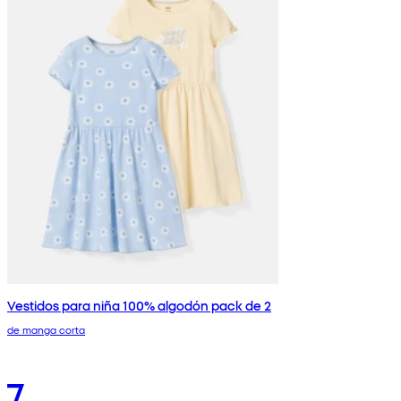
Vestidos para niña 100% algodón pack de 2
de manga corta
7