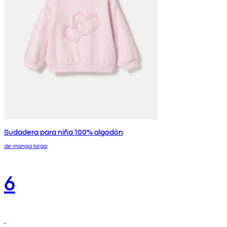
Sudadera para niña 100% algodón
de manga larga
6