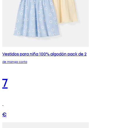
Vestidos para niña 100% algodón pack de 2
de manga corta
7
€