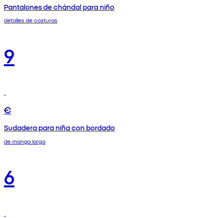
Pantalones de chándal para niño
detalles de costuras
9
€
Sudadera para niña con bordado
de manga larga
6