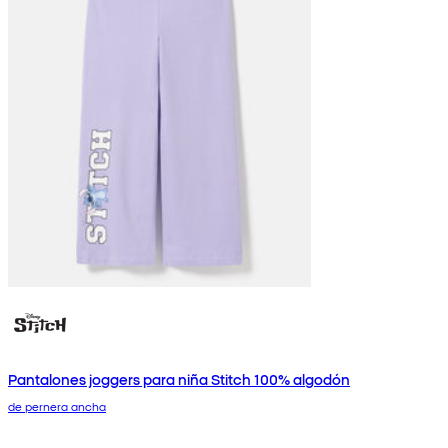
Pantalones joggers para niña Stitch 100% algodón
de pernera ancha