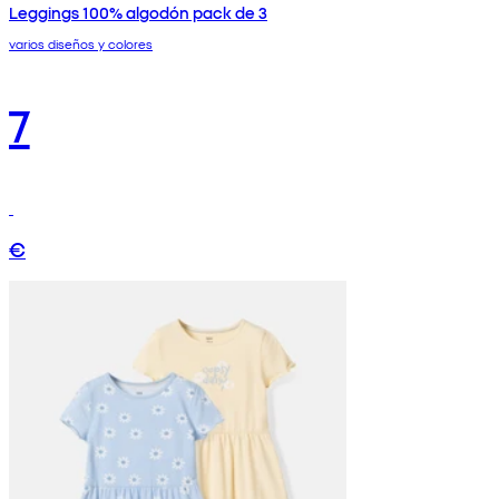
Leggings 100% algodón pack de 3
varios diseños y colores
7
€