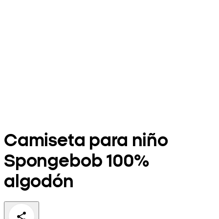
Camiseta para niño
Spongebob 100%
algodón