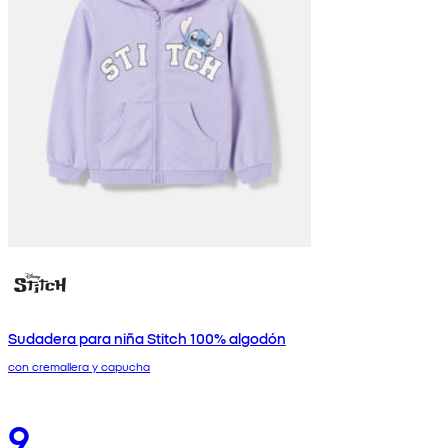
Sudadera para niña Stitch 100% algodón
con cremallera y capucha
9