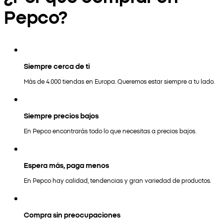
Pepco?
Siempre cerca de ti
Más de 4.000 tiendas en Europa. Queremos estar siempre a tu lado.
Siempre precios bajos
En Pepco encontrarás todo lo que necesitas a precios bajos.
Espera más, paga menos
En Pepco hay calidad, tendencias y gran variedad de productos.
Compra sin preocupaciones