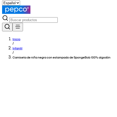
Inicio
/
Infantil
/
Camiseta de niña negra con estampado de SpongeBob 100% algodón