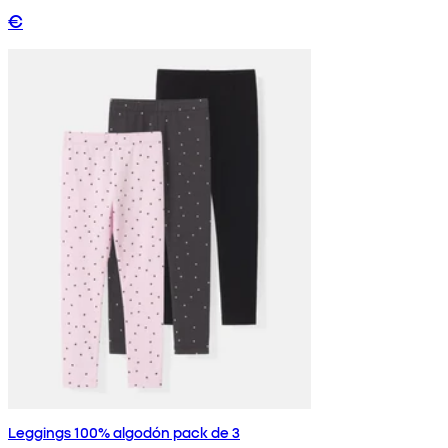
€
Leggings 100% algodón pack de 3