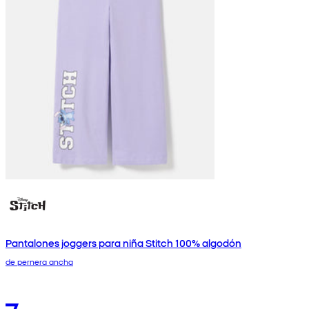
Pantalones joggers para niña Stitch 100% algodón
de pernera ancha