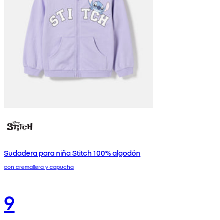
Sudadera para niña Stitch 100% algodón
con cremallera y capucha
9