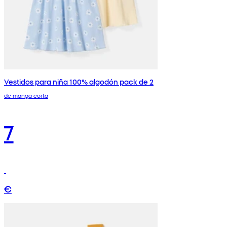
Vestidos para niña 100% algodón pack de 2
de manga corta
7
€