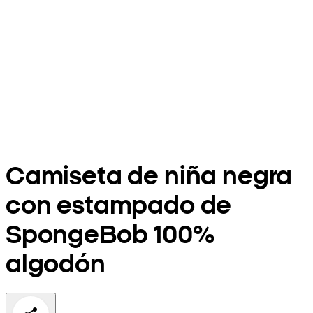
Camiseta de niña negra
con estampado de
SpongeBob 100%
algodón