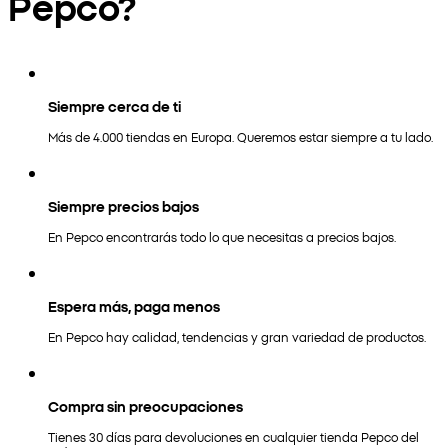
Pepco?
Siempre cerca de ti
Más de 4.000 tiendas en Europa. Queremos estar siempre a tu lado.
Siempre precios bajos
En Pepco encontrarás todo lo que necesitas a precios bajos.
Espera más, paga menos
En Pepco hay calidad, tendencias y gran variedad de productos.
Compra sin preocupaciones
Tienes 30 días para devoluciones en cualquier tienda Pepco del