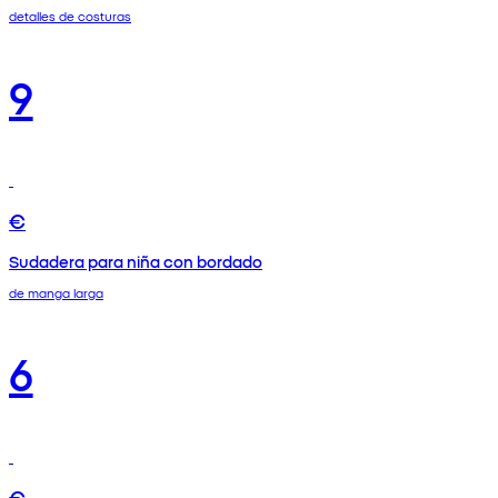
detalles de costuras
9
€
Sudadera para niña con bordado
de manga larga
6
€