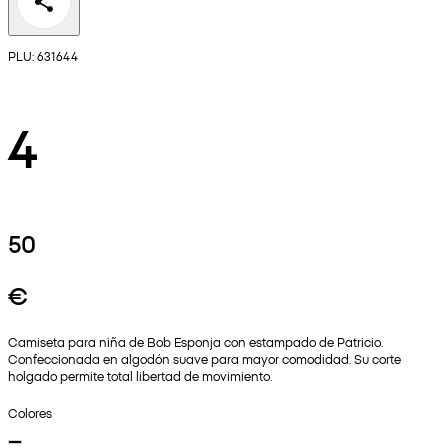
PLU: 631644
4
50
€
Camiseta para niña de Bob Esponja con estampado de Patricio.
Confeccionada en algodón suave para mayor comodidad. Su corte
holgado permite total libertad de movimiento.
Colores