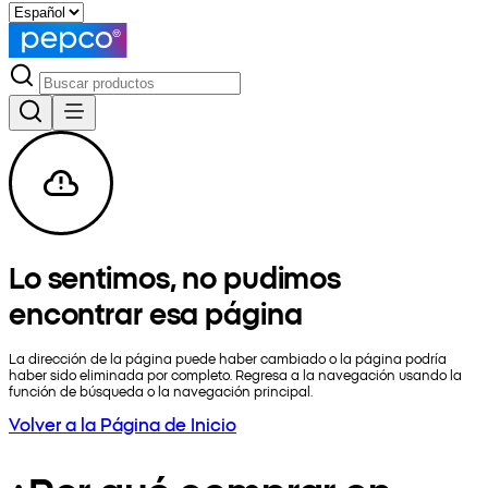
Lo sentimos, no pudimos
encontrar esa página
La dirección de la página puede haber cambiado o la página podría
haber sido eliminada por completo. Regresa a la navegación usando la
función de búsqueda o la navegación principal.
Volver a la Página de Inicio