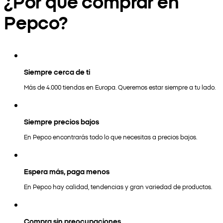
¿Por qué comprar en
Pepco?
Siempre cerca de ti
Más de 4.000 tiendas en Europa. Queremos estar siempre a tu lado.
Siempre precios bajos
En Pepco encontrarás todo lo que necesitas a precios bajos.
Espera más, paga menos
En Pepco hay calidad, tendencias y gran variedad de productos.
Compra sin preocupaciones