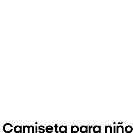
Camiseta para niño