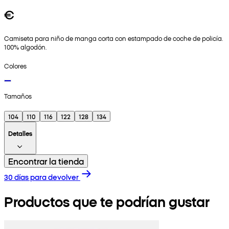
€
Camiseta para niño de manga corta con estampado de coche de policía.
100% algodón.
Colores
Tamaños
104
110
116
122
128
134
Detalles
Encontrar la tienda
30 días para devolver
Productos que te podrían gustar