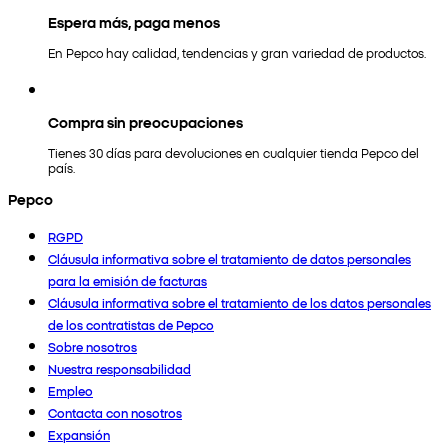
Espera más, paga menos
En Pepco hay calidad, tendencias y gran variedad de productos.
Compra sin preocupaciones
Tienes 30 días para devoluciones en cualquier tienda Pepco del
país.
Pepco
RGPD
Cláusula informativa sobre el tratamiento de datos personales
para la emisión de facturas
Cláusula informativa sobre el tratamiento de los datos personales
de los contratistas de Pepco
Sobre nosotros
Nuestra responsabilidad
Empleo
Contacta con nosotros
Expansión