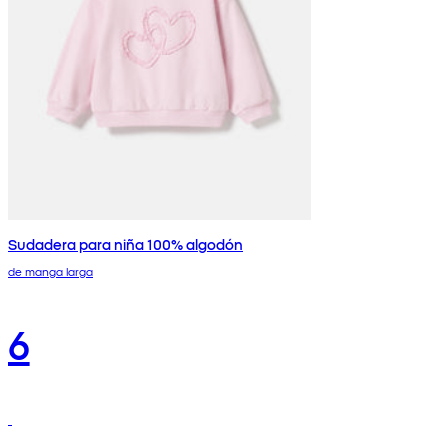
Sudadera para niña 100% algodón
de manga larga
6