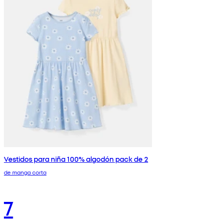
Vestidos para niña 100% algodón pack de 2
de manga corta
7