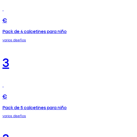
€
Pack de 4 calcetines para niño
varios diseños
3
€
Pack de 5 calcetines para niño
varios diseños