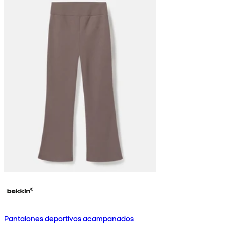
Pantalones deportivos acampanados