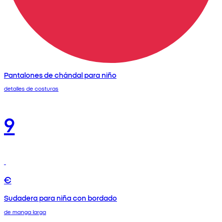
Pantalones de chándal para niño
detalles de costuras
9
€
Sudadera para niña con bordado
de manga larga