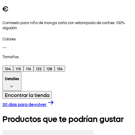
€
Camiseta para niño de manga corta con estampado de coches. 100%
algodón.
Colores
Tamaños
104
110
116
122
128
134
Detalles
Encontrar la tienda
30 días para devolver
Productos que te podrían gustar