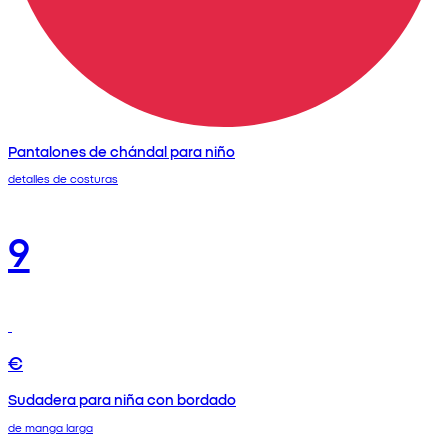
Pantalones de chándal para niño
detalles de costuras
9
€
Sudadera para niña con bordado
de manga larga