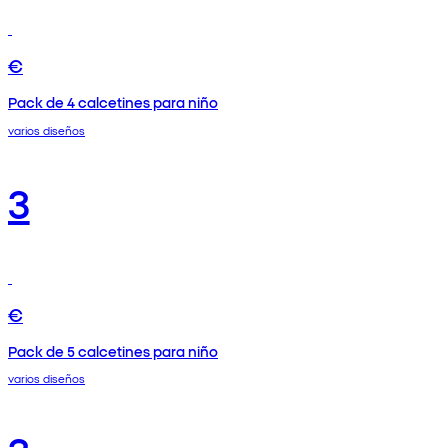
€
Pack de 4 calcetines para niño
varios diseños
3
€
Pack de 5 calcetines para niño
varios diseños