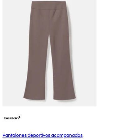
Pantalones deportivos acampanados