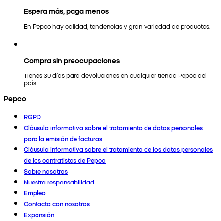
Espera más, paga menos
En Pepco hay calidad, tendencias y gran variedad de productos.
Compra sin preocupaciones
Tienes 30 días para devoluciones en cualquier tienda Pepco del
país.
Pepco
RGPD
Cláusula informativa sobre el tratamiento de datos personales
para la emisión de facturas
Cláusula informativa sobre el tratamiento de los datos personales
de los contratistas de Pepco
Sobre nosotros
Nuestra responsabilidad
Empleo
Contacta con nosotros
Expansión