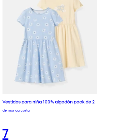
Vestidos para niña 100% algodón pack de 2
de manga corta
7