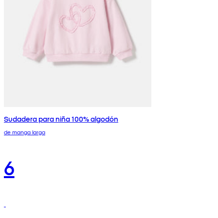
Sudadera para niña 100% algodón
de manga larga
6