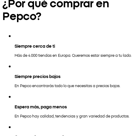
¿Por qué comprar en
Pepco?
Siempre cerca de ti
Más de 4.000 tiendas en Europa. Queremos estar siempre a tu lado.
Siempre precios bajos
En Pepco encontrarás todo lo que necesitas a precios bajos.
Espera más, paga menos
En Pepco hay calidad, tendencias y gran variedad de productos.