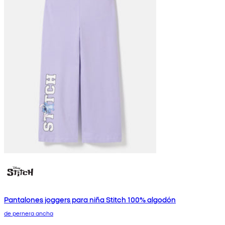
Pantalones joggers para niña Stitch 100% algodón
de pernera ancha