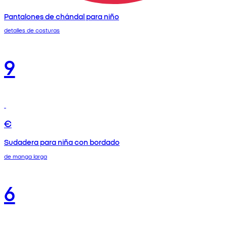
Pantalones de chándal para niño
detalles de costuras
9
€
Sudadera para niña con bordado
de manga larga
6