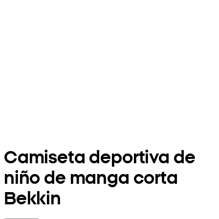
Camiseta deportiva de
niño de manga corta
Bekkin