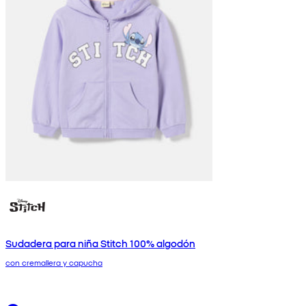
Sudadera para niña Stitch 100% algodón
con cremallera y capucha