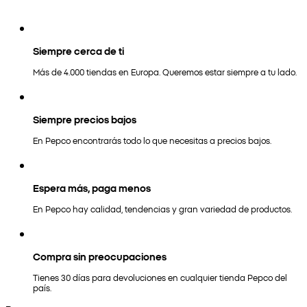
Siempre cerca de ti
Más de 4.000 tiendas en Europa. Queremos estar siempre a tu lado.
Siempre precios bajos
En Pepco encontrarás todo lo que necesitas a precios bajos.
Espera más, paga menos
En Pepco hay calidad, tendencias y gran variedad de productos.
Compra sin preocupaciones
Tienes 30 días para devoluciones en cualquier tienda Pepco del
país.