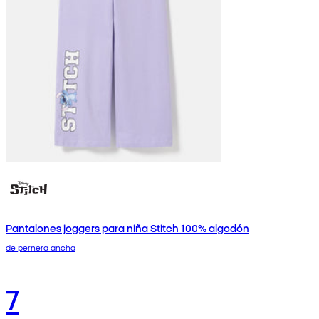
Pantalones joggers para niña Stitch 100% algodón
de pernera ancha
7