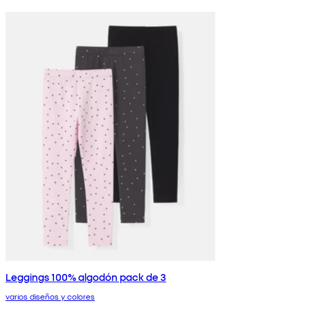
Leggings 100% algodón pack de 3
varios diseños y colores