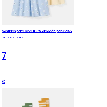
Vestidos para niña 100% algodón pack de 2
de manga corta
7
€