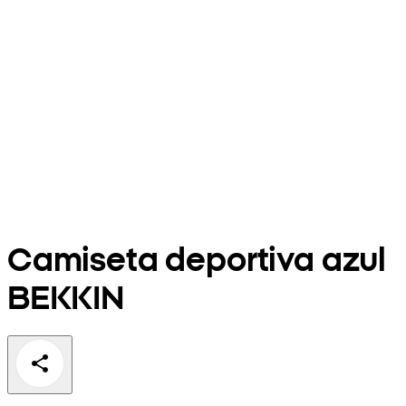
Camiseta deportiva azul
BEKKIN