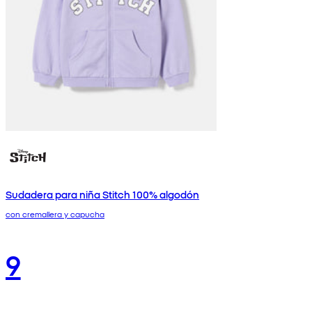
Sudadera para niña Stitch 100% algodón
con cremallera y capucha
9