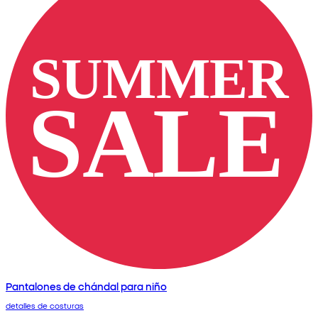
Pantalones de chándal para niño
detalles de costuras