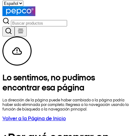
Lo sentimos, no pudimos
encontrar esa página
La dirección de la página puede haber cambiado o la página podría
haber sido eliminada por completo. Regresa a la navegación usando la
función de búsqueda o la navegación principal.
Volver a la Página de Inicio