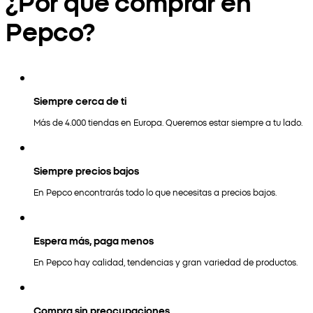
¿Por qué comprar en
Pepco?
Siempre cerca de ti
Más de 4.000 tiendas en Europa. Queremos estar siempre a tu lado.
Siempre precios bajos
En Pepco encontrarás todo lo que necesitas a precios bajos.
Espera más, paga menos
En Pepco hay calidad, tendencias y gran variedad de productos.
Compra sin preocupaciones