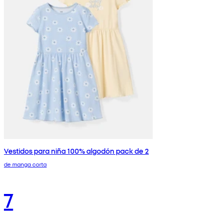
Vestidos para niña 100% algodón pack de 2
de manga corta
7