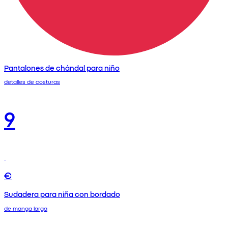
Pantalones de chándal para niño
detalles de costuras
9
€
Sudadera para niña con bordado
de manga larga