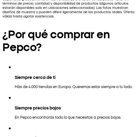
términos de precio, cantidad y disponibilidad de productos (algunos artículos
estarán disponibles solo en ubicaciones seleccionadas). Las fotos muestran
diseños de muestra y pueden diferir ligeramente de los productos reales. Oferta
válida hasta agotar existencias.
¿Por qué comprar en
Pepco?
Siempre cerca de ti
Más de 4.000 tiendas en Europa. Queremos estar siempre a tu lado.
Siempre precios bajos
En Pepco encontrarás todo lo que necesitas a precios bajos.