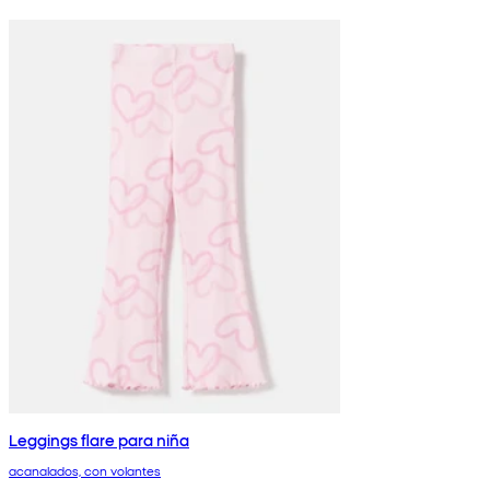
Leggings flare para niña
acanalados, con volantes