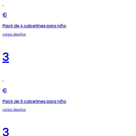
€
Pack de 4 calcetines para niño
varios diseños
3
€
Pack de 5 calcetines para niño
varios diseños
3