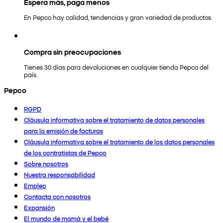
Espera más, paga menos
En Pepco hay calidad, tendencias y gran variedad de productos.
Compra sin preocupaciones
Tienes 30 días para devoluciones en cualquier tienda Pepco del
país.
Pepco
RGPD
Cláusula informativa sobre el tratamiento de datos personales
para la emisión de facturas
Cláusula informativa sobre el tratamiento de los datos personales
de los contratistas de Pepco
Sobre nosotros
Nuestra responsabilidad
Empleo
Contacta con nosotros
Expansión
El mundo de mamá y el bebé