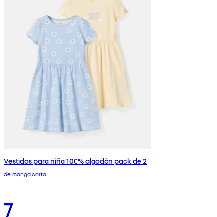
Vestidos para niña 100% algodón pack de 2
de manga corta
7