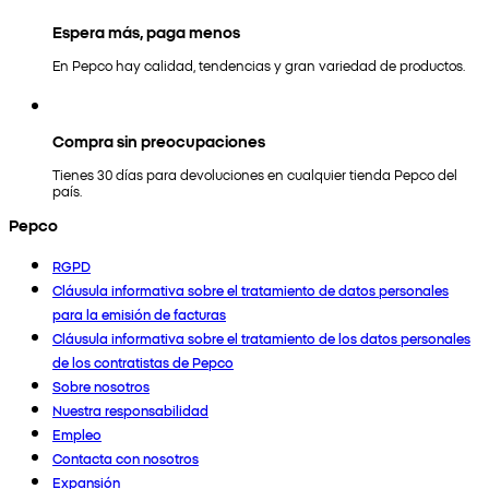
Espera más, paga menos
En Pepco hay calidad, tendencias y gran variedad de productos.
Compra sin preocupaciones
Tienes 30 días para devoluciones en cualquier tienda Pepco del
país.
Pepco
RGPD
Cláusula informativa sobre el tratamiento de datos personales
para la emisión de facturas
Cláusula informativa sobre el tratamiento de los datos personales
de los contratistas de Pepco
Sobre nosotros
Nuestra responsabilidad
Empleo
Contacta con nosotros
Expansión