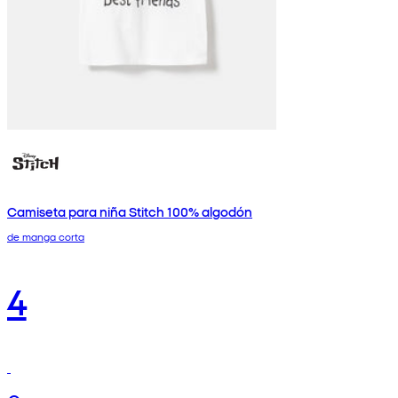
Camiseta para niña Stitch 100% algodón
de manga corta
4