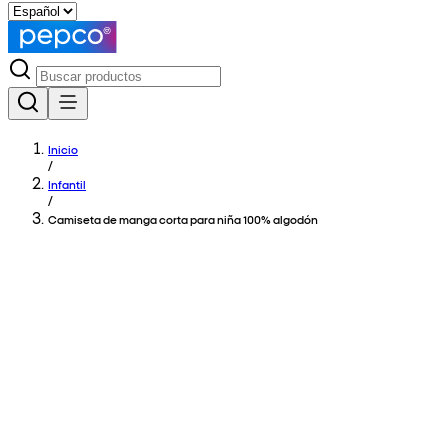
Inicio
/
Infantil
/
Camiseta de manga corta para niña 100% algodón