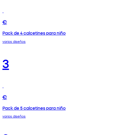
€
Pack de 4 calcetines para niño
varios diseños
3
€
Pack de 5 calcetines para niño
varios diseños