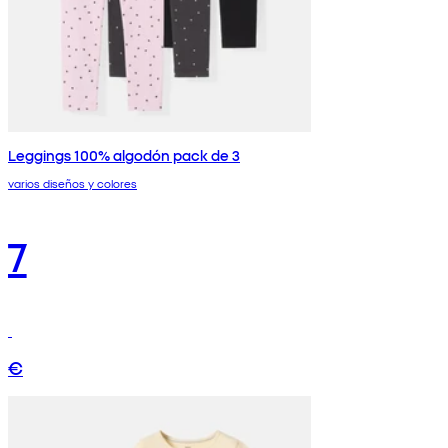
Leggings 100% algodón pack de 3
varios diseños y colores
7
€