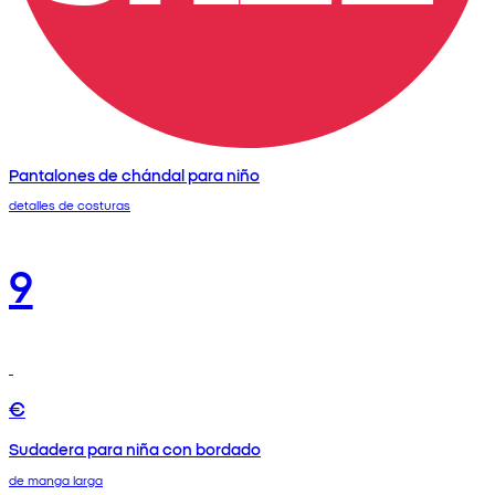
Pantalones de chándal para niño
detalles de costuras
9
€
Sudadera para niña con bordado
de manga larga