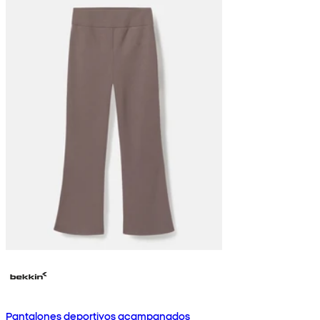
Pantalones deportivos acampanados