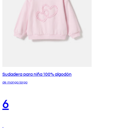
Sudadera para niña 100% algodón
de manga larga
6