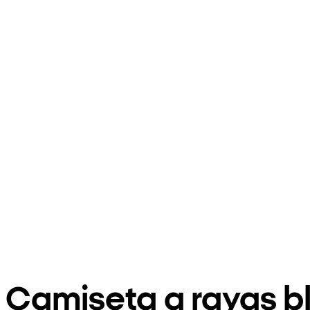
Camiseta a rayas b