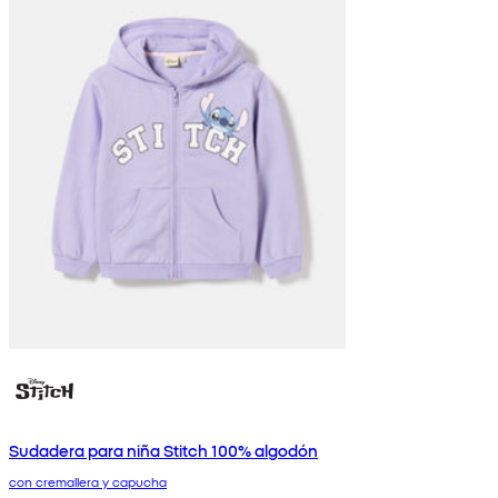
Sudadera para niña Stitch 100% algodón
con cremallera y capucha