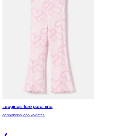
Leggings flare para niña
acanalados, con volantes