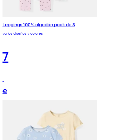
Leggings 100% algodón pack de 3
varios diseños y colores
7
€