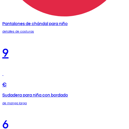
Pantalones de chándal para niño
detalles de costuras
9
€
Sudadera para niña con bordado
de manga larga
6