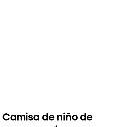
Camisa de niño de