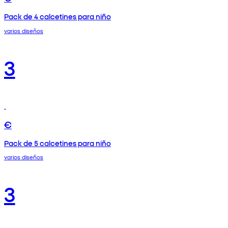
Pack de 4 calcetines para niño
varios diseños
3
€
Pack de 5 calcetines para niño
varios diseños
3