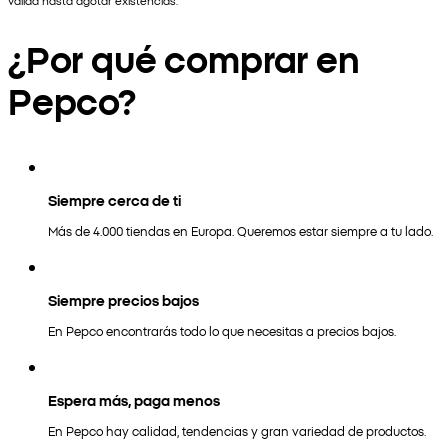
válida hasta agotar existencias.
¿Por qué comprar en
Pepco?
Siempre cerca de ti
Más de 4.000 tiendas en Europa. Queremos estar siempre a tu lado.
Siempre precios bajos
En Pepco encontrarás todo lo que necesitas a precios bajos.
Espera más, paga menos
En Pepco hay calidad, tendencias y gran variedad de productos.