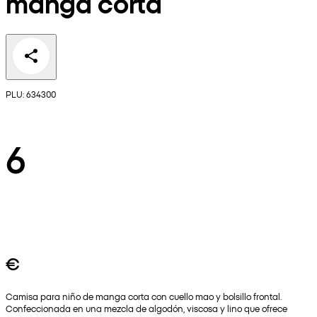
manga corta
PLU: 634300
6
€
Camisa para niño de manga corta con cuello mao y bolsillo frontal.
Confeccionada en una mezcla de algodón, viscosa y lino que ofrece