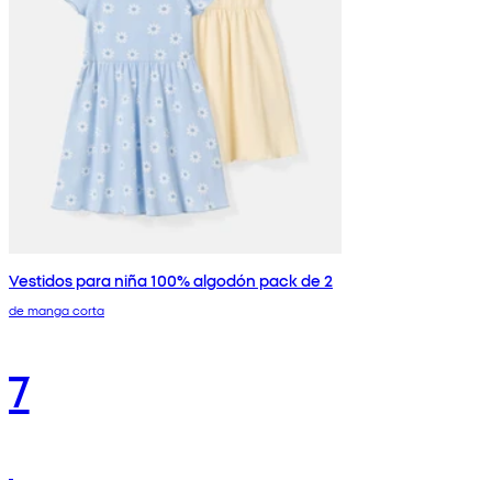
Vestidos para niña 100% algodón pack de 2
de manga corta
7