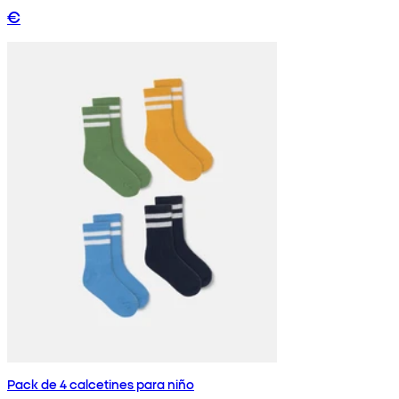
€
Pack de 4 calcetines para niño